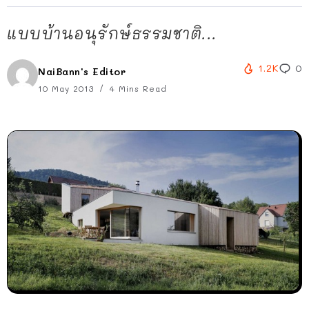
แบบบ้านอนุรักษ์ธรรมชาติ...
1.2K
0
NaiBann's Editor
10 May 2013
4 Mins Read