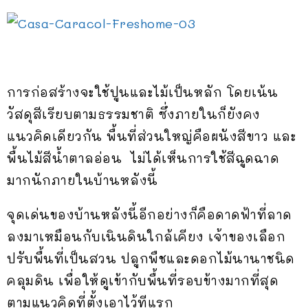
การก่อสร้างจะใช้ปูนและไม้เป็นหลัก โดยเน้น
วัสดุสีเรียบตามธรรมชาติ ซึ่งภายในก็ยังคง
แนวคิดเดียวกัน พื้นที่ส่วนใหญ่คือผนังสีขาว และ
พื้นไม้สีน้ำตาลอ่อน ไม่ได้เห็นการใช้สีฉูดฉาด
มากนักภายในบ้านหลังนี้
จุดเด่นของบ้านหลังนี้อีกอย่างก็คือดาดฟ้าที่ลาด
ลงมาเหมือนกับเนินดินใกล้เคียง เจ้าของเลือก
ปรับพื้นที่เป็นสวน ปลูกพืชและดอกไม้นานาชนิด
คลุมดิน เพื่อให้ดูเข้ากับพื้นที่รอบข้างมากที่สุด
ตามแนวคิดที่ตั้งเอาไว้ทีแรก