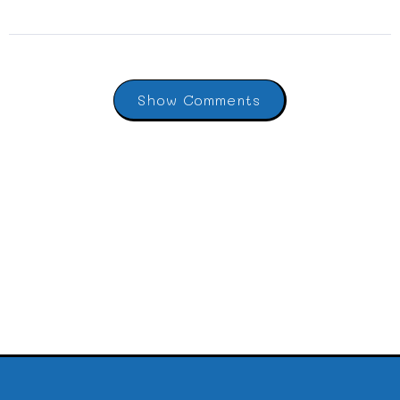
Show Comments