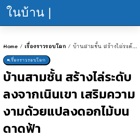
ในบ้าน |
Home
เรื่องราวรอบโลก
บ้านสามชั้น สร้างไล่ระดับลงจากเนินเขา เสริมความงามด้วยแปลงดอกไม้บนดาดฟ้า
/
/
เรื่องราวรอบโลก
บ้านสามชั้น สร้างไล่ระดับ
ลงจากเนินเขา เสริมความ
งามด้วยแปลงดอกไม้บน
ดาดฟ้า