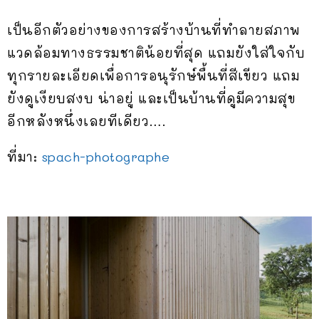
เป็นอีกตัวอย่างของการสร้างบ้านที่ทำลายสภาพ
แวดล้อมทางธรรมชาติน้อยที่สุด แถมยังใส่ใจกับ
ทุกรายละเอียดเพื่อการอนุรักษ์พื้นที่สีเขียว แถม
ยังดูเงียบสงบ น่าอยู่ และเป็นบ้านที่ดูมีความสุข
อีกหลังหนึ่งเลยทีเดียว….
ที่มา:
spach-photographe