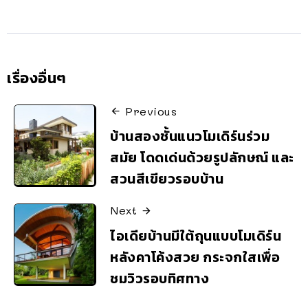
เรื่องอื่นๆ
Previous
บ้านสองชั้นแนวโมเดิร์นร่วม
สมัย โดดเด่นด้วยรูปลักษณ์ และ
สวนสีเขียวรอบบ้าน
Next
ไอเดียบ้านมีใต้ถุนแบบโมเดิร์น
หลังคาโค้งสวย กระจกใสเพื่อ
ชมวิวรอบทิศทาง