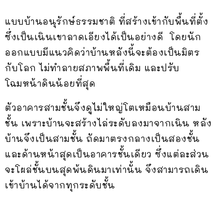
แบบบ้านอนุรักษ์ธรรมชาติ ที่สร้างเข้ากับพื้นที่ตั้ง
ซึ่งเป็นเนินเขาลาดเอียงได้เป็นอย่างดี โดยนัก
ออกแบบมีแนวคิดว่าบ้านหลังนี้จะต้องเป็นมิตร
กับโลก ไม่ทำลายสภาพพื้นที่เดิม และปรับ
โฉมหน้าดินน้อยที่สุด
ตัวอาคารสามชั้นจึงดูไม่ใหญ่โตเหมือนบ้านสาม
ชั้น เพราะบ้านจะสร้างไล่ระดับลงมาจากเนิน หลัง
บ้านจึงเป็นสามชั้น ถัดมาตรงกลางเป็นสองชั้น
และด้านหน้าสุดเป็นอาคารชั้นเดียว ซึ่งแต่ละส่วน
จะโผล่ชั้นบนสุดพ้นดินมาเท่านั้น จึงสามารถเดิน
เข้าบ้านได้จากทุกระดับชั้น