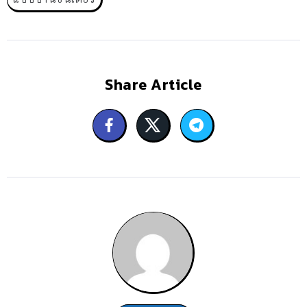
Share Article