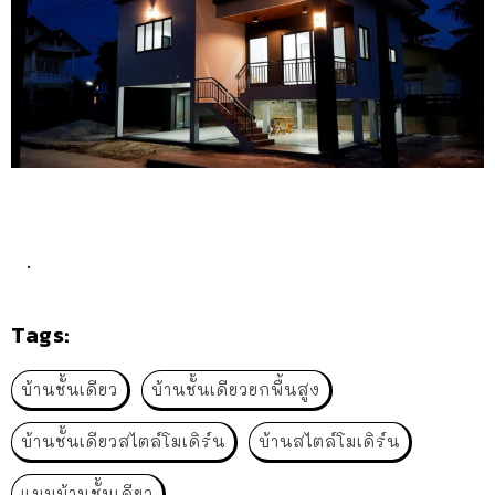
.
Tags:
บ้านชั้นเดียว
บ้านชั้นเดียวยกพื้นสูง
บ้านชั้นเดียวสไตล์โมเดิร์น
บ้านสไตล์โมเดิร์น
แบบบ้านชั้นเดียว