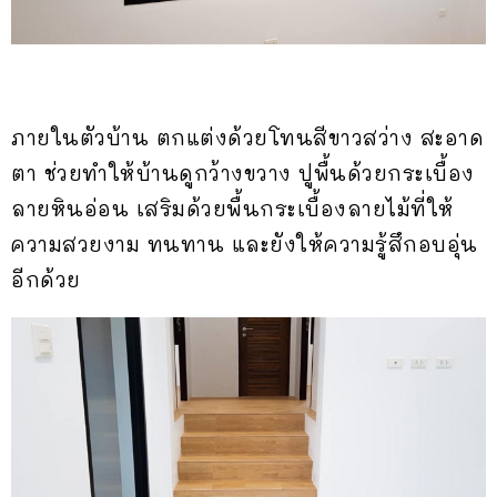
ภายในตัวบ้าน ตกแต่งด้วยโทนสีขาวสว่าง สะอาด
ตา ช่วยทำให้บ้านดูกว้างขวาง ปูพื้นด้วยกระเบื้อง
ลายหินอ่อน เสริมด้วยพื้นกระเบื้องลายไม้ที่ให้
ความสวยงาม ทนทาน และยังให้ความรู้สึกอบอุ่น
อีกด้วย