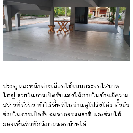
ประตู และหน้าต่างเลือกใช้แบบกระจกใสบาน
ใหญ่ ช่วยในการเปิดรับแสงให้ภายในบ้านมีความ
สว่างที่ทั่วถึง ทำให้พื้นที่ในบ้านดูโปร่งโล่ง ทั้งยัง
ช่วยในการเปิดรับลมจากธรรมชาติ และช่วยให้
มองเห็นทิวทัศน์ภายนอกบ้านได้