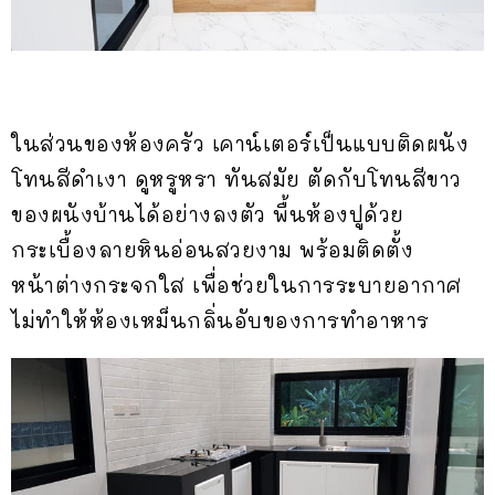
ในส่วนของห้องครัว เคาน์เตอร์เป็นแบบติดผนัง
โทนสีดำเงา ดูหรูหรา ทันสมัย ตัดกับโทนสีขาว
ของผนังบ้านได้อย่างลงตัว พื้นห้องปูด้วย
กระเบื้องลายหินอ่อนสวยงาม พร้อมติดตั้ง
หน้าต่างกระจกใส เพื่อช่วยในการระบายอากาศ
ไม่ทำให้ห้องเหม็นกลิ่นอับของการทำอาหาร