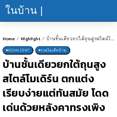
ในบ้าน |
Home
Highlight
บ้านชั้นเดียวยกใต้ถุนสูงสไตล์โมเดิร์น ตกแต่งเรียบง่ายแต่ทันสมัย โดดเด่นด้วยหลังคาทรงเพิงหมาแหงน
/
/
HIGHLIGHT
รวมไอเดียบ้าน
บ้านชั้นเดียวยกใต้ถุนสูง
สไตล์โมเดิร์น ตกแต่ง
เรียบง่ายแต่ทันสมัย โดด
เด่นด้วยหลังคาทรงเพิง