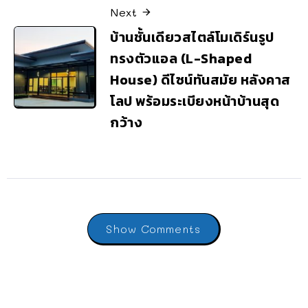
Next
บ้านชั้นเดียวสไตล์โมเดิร์นรูป
ทรงตัวแอล (L-Shaped
House) ดีไซน์ทันสมัย หลังคาส
โลป พร้อมระเบียงหน้าบ้านสุด
กว้าง
Show Comments