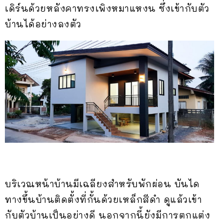
เดิร์นด้วยหลังคาทรงเพิงหมาแหงน ซึ่งเข้ากับตัว
บ้านได้อย่างลงตัว
บริเวณหน้าบ้านมีเฉลียงสำหรับพักผ่อน บันได
ทางขึ้นบ้านติดตั้งที่กั้นด้วยเหล็กสีดำ ดูแล้วเข้า
กับตัวบ้านเป็นอย่างดี นอกจากนี้ยังมีการตกแต่ง