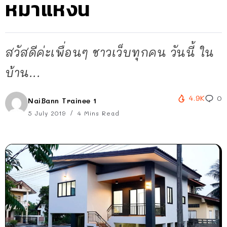
หมาแหงน
สวัสดีค่ะเพื่อนๆ ชาวเว็บทุกคน วันนี้ ใน
บ้าน...
4.9K
0
NaiBann Trainee 1
5 July 2019
4 Mins Read