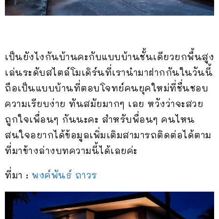
เป็นยังไงกันบ้านคะกับแบบบ้านชั้นเดียวยกพื้นสูง
เล่นระดับสไตล์โมเดิร์นที่เรานำมาฝากกันในวันนี้
ถือเป็นแบบบ้านที่ตอบโจทย์คนยุคใหม่ที่ชื่นชอบ
ความเรียบง่าย ทันสมัยมากๆ เลย หวังว่าจะสวย
ถูกใจเพื่อนๆ กันนะคะ สำหรับพื่อนๆ คนไหน
สนใจอยากได้ข้อมูลเพิ่มเติมสามารถติดต่อได้ตาม
ที่มาข้างล่างบทความนี้ได้เลยค่ะ
ที่มา :
พงค์พันธ์ ถาวร