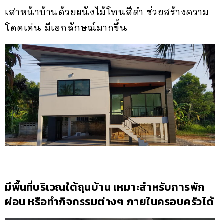
เสาหน้าบ้านด้วยผนังไม้โทนสีดำ ช่วยสร้างความ
โดดเด่น มีเอกลักษณ์มากขึ้น
มีพื้นที่บริเวณใต้ถุนบ้าน เหมาะสำหรับการพัก
ผ่อน หรือทำกิจกรรมต่างๆ ภายในครอบครัวได้