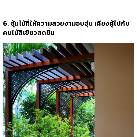
6. ซุ้มไม้ที่ให้ความสวยงามอบอุ่น เคียงคู้ไปกับ
คนไม้สีเขียวสดชื่น