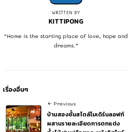
WRITTEN BY
KITTIPONG
“Home is the starting place of love, hope and
dreams.”
เรื่องอื่นๆ
Previous
บ้านสองชั้นสไตล์โมเดิร์นลอฟท์
ผสานรายละเอียดการตกแต่ง