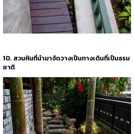
10. สวนหินที่นำมาจัดวางเป็นทางเดินที่เป็นธรม
ชาติ