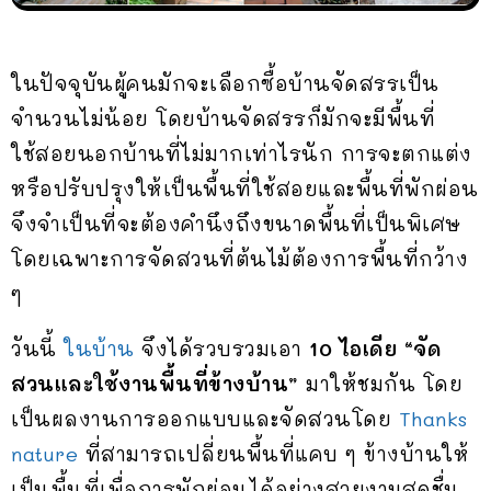
ในปัจจุบันผู้คนมักจะเลือกซื้อบ้านจัดสรรเป็น
จำนวนไม่น้อย โดยบ้านจัดสรรก็มักจะมีพื้นที่
ใช้สอยนอกบ้านที่ไม่มากเท่าไรนัก การจะตกแต่ง
หรือปรับปรุงให้เป็นพื้นที่ใช้สอยและพื้นที่พักผ่อน
จึงจำเป็นที่จะต้องคำนึงถึงขนาดพื้นที่เป็นพิเศษ
โดยเฉพาะการจัดสวนที่ต้นไม้ต้องการพื้นที่กว้าง
ๆ
วันนี้
ในบ้าน
จึงได้รวบรวมเอา
10 ไอเดีย “จัด
สวนและใช้งานพื้นที่ข้างบ้าน”
มาให้ชมกัน โดย
เป็นผลงานการออกแบบและจัดสวนโดย
Thanks
nature
ที่สามารถเปลี่ยนพื้นที่แคบ ๆ ข้างบ้านให้
เป็นพื้นที่เพื่อการพักผ่อนได้อย่างสวยงามสดชื่น