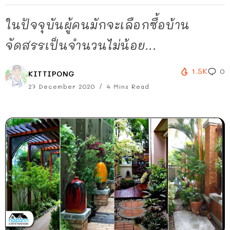
ในปัจจุบันผู้คนมักจะเลือกซื้อบ้าน
จัดสรรเป็นจำนวนไม่น้อย...
1.5K
0
KITTIPONG
27 December 2020
4 Mins Read