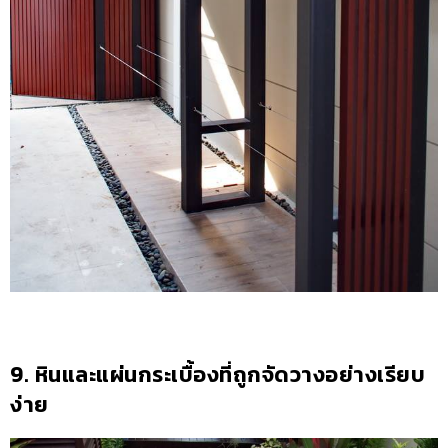
9. หินและแผ่นกระเบื้องที่ถูกจัดวางอย่างเรียบ
ง่าย