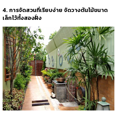
4. การจัดสวนที่เรียบง่าย จัดวางต้นไม้ขนาด
เล็กไว้ทั้งสองฝั่ง