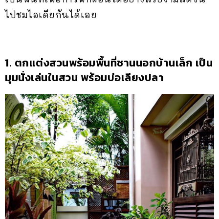
ไปชมไอเดียกันได้เลย
1. ตกแต่งสวนพร้อมพื้นที่ชานนอกบ้านเล็ก เป็น
มุมนั่งเล่นในสวน พร้อมบ่อเลียงปลา