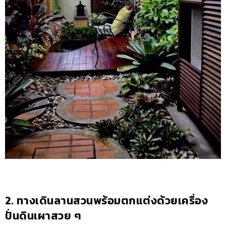
2. ทางเดินลานสวนพร้อมตกแต่งด้วยเครื่อง
ปั่นดินเผาสวย ๆ