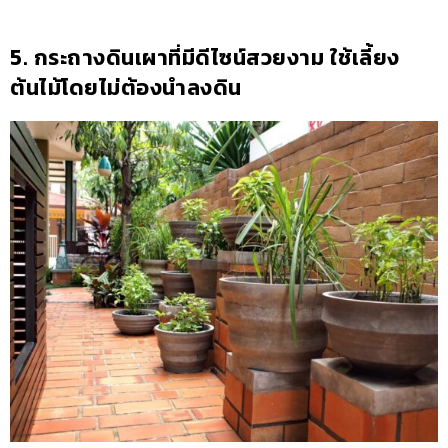
5. กระถางดินเผาที่มีดีไซน์สวยงาม ใช้เลี้ยง
ต้นไม้โดยไม่ต้องนำลงดิน