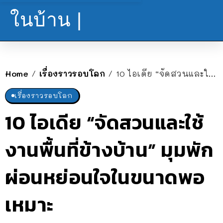
ในบ้าน |
Home
เรื่องราวรอบโลก
10 ไอเดีย “จัดสวนและใช้งานพื้นที่ข้างบ้าน” มุมพักผ่อนหย่อนใจในขนาดพอเหมาะ
/
/
เรื่องราวรอบโลก
10 ไอเดีย “จัดสวนและใช้
งานพื้นที่ข้างบ้าน” มุมพัก
ผ่อนหย่อนใจในขนาดพอ
เหมาะ