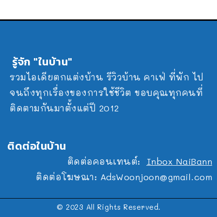
รู้จัก "ในบ้าน"
รวมไอเดียตกแต่งบ้าน รีวิวบ้าน คาเฟ่ ที่พัก ไป
จนถึงทุกเรื่องของการใช้ชีวิต ขอบคุณทุกคนที่
ติดตามกันมาตั้งแต่ปี 2012
ติดต่อในบ้าน
ติดต่อคอนเทนต์:
Inbox NaiBann
ติดต่อโฆษณา:
AdsWoonjoon@gmail.com
© 2023 All Rights Reserved.