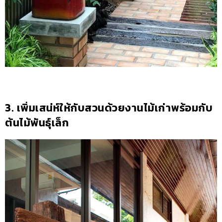
3. เพิ่มเสน่ห์ให้กับสวนด้วยงานไม้เก่าพร้อมกับ
ต้นไม้พันธุ์เล็ก