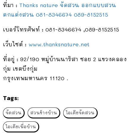
ที่มา :
Thanks nature จัดสวน ออกแบบสวน
ตกแต่งสวน 081-8346674 089-8152515
เบอร์โทรศัพท์ : 081-8346674 ,089-8152515
เว็บไซต์ :
www.thanksnature.net
ที่อยู่ : 92/190 หมู่บ้านนาริสา ซอย 2 แขวงคลอง
กุ่ม เขตบึงกุ่ม
กรุงเทพมหานคร 11120 .
Tags:
จัดสวน
สวนข้างบ้าน
ไอเดียจัดสวน
ไอเดียเพื่อบ้าน