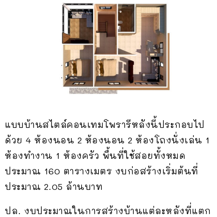
แบบบ้านสไตล์คอนเทมโพรารีหลังนี้ประกอบไป
ด้วย 4 ห้องนอน 2 ห้องนอน 2 ห้องโถงนั่งเล่น 1
ห้องทำงาน 1 ห้องครัว พื้นที่ใช้สอยทั้งหมด
ประมาณ 160 ตารางเมตร งบก่อสร้างเริ่มต้นที่
ประมาณ 2.05 ล้านบาท
ปล. งบประมาณในการสร้างบ้านแต่ละหลังที่แตก