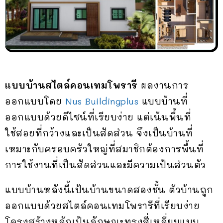
แบบบ้านสไตล์คอนเทมโพรารี
ผลงานการ
ออกแบบโดย
Nus Buildingplus
แบบบ้านที่
ออกแบบด้วยดีไซน์ที่เรียบง่าย แต่เน้นพื้นที่
ใช้สอยที่กว้างและเป็นสัดส่วน จึงเป็นบ้านที่
เหมาะกับครอบครัวใหญ่ที่สมาชิกต้องการพื้นที่
การใช้งานที่เป็นสัดส่วนและมีความเป้นส่วนตัว
แบบบ้านหลังนี้เป้นบ้านขนาดสองชั้น ตัวบ้านถูก
ออกแบบด้วยสไตล์คอนเทมโพรารีที่เรียบง่าย
โครงสร้างหลักเป้นลักษณะทรงสี่เหลี่ยมแบบ