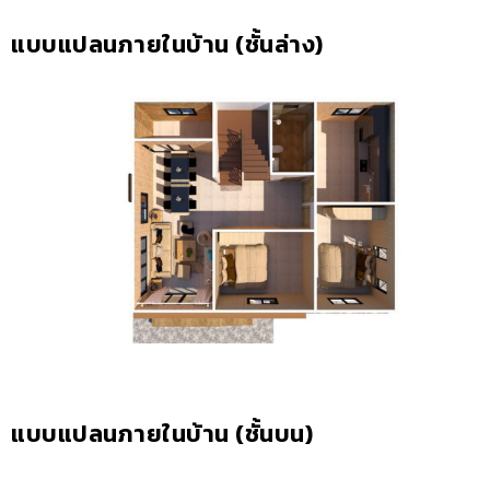
แบบแปลนภายในบ้าน (ชั้นล่าง)
แบบแปลนภายในบ้าน (ชั้นบน)