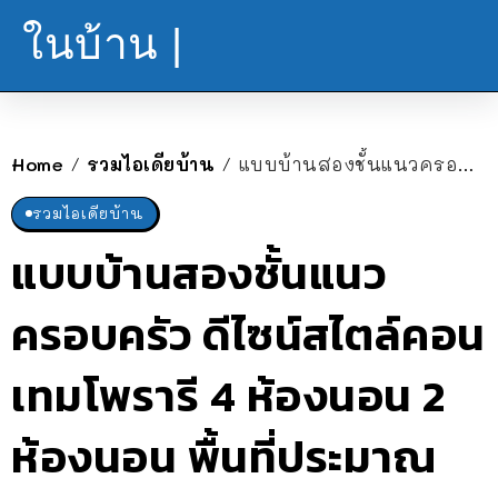
ในบ้าน |
Home
รวมไอเดียบ้าน
แบบบ้านสองชั้นแนวครอบครัว ดีไซน์สไตล์คอนเทมโพรารี 4 ห้องนอน 2 ห้องนอน พื้นที่ประมาณ 160 ตร.ม.
/
/
รวมไอเดียบ้าน
แบบบ้านสองชั้นแนว
ครอบครัว ดีไซน์สไตล์คอน
เทมโพรารี 4 ห้องนอน 2
ห้องนอน พื้นที่ประมาณ