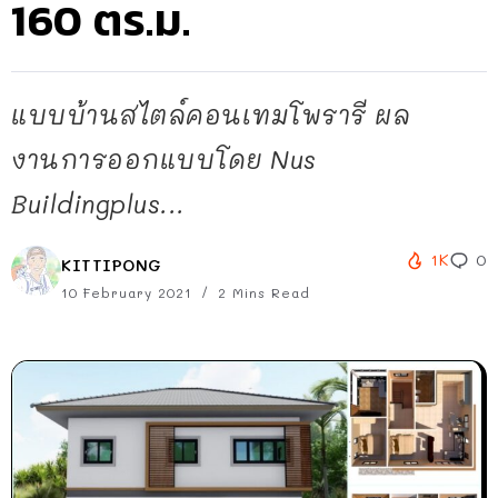
160 ตร.ม.
แบบบ้านสไตล์คอนเทมโพรารี ผล
งานการออกแบบโดย Nus
Buildingplus...
1K
0
KITTIPONG
10 February 2021
2 Mins Read