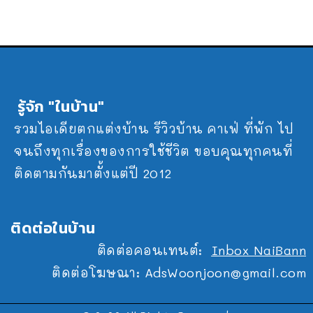
รู้จัก "ในบ้าน"
รวมไอเดียตกแต่งบ้าน รีวิวบ้าน คาเฟ่ ที่พัก ไป
จนถึงทุกเรื่องของการใช้ชีวิต ขอบคุณทุกคนที่
ติดตามกันมาตั้งแต่ปี 2012
ติดต่อในบ้าน
ติดต่อคอนเทนต์:
Inbox NaiBann
ติดต่อโฆษณา:
AdsWoonjoon@gmail.com