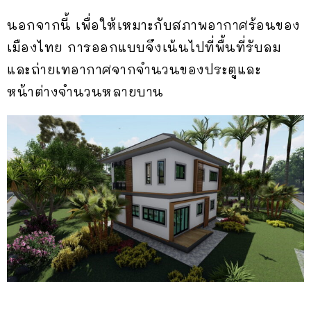
นอกจากนี้ เพื่อให้เหมาะกับสภาพอากาศร้อนของ
เมืองไทย การออกแบบจึงเน้นไปที่พื้นที่รับลม
และถ่ายเทอากาศจากจำนวนของประตูและ
หน้าต่างจำนวนหลายบาน