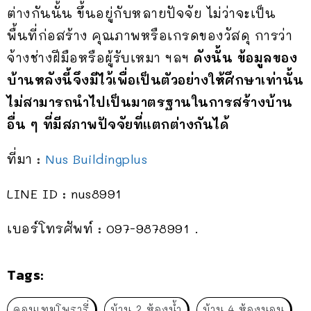
ต่างกันนั้น ขึ้นอยู่กับหลายปัจจัย ไม่ว่าจะเป็น
พื้นที่ก่อสร้าง คุณภาพหรือเกรดของวัสดุ การว่า
จ้างช่างฝีมือหรือผู้รับเหมา ฯลฯ
ดังนั้น ข้อมูลของ
บ้านหลังนี้จึงมีไว้เพื่อเป็นตัวอย่างให้ศึกษาเท่านั้น
ไม่สามารถนำไปเป็นมาตรฐานในการสร้างบ้าน
อื่น ๆ ที่มีสภาพปัจจัยที่แตกต่างกันได้
ที่มา :
Nus Buildingplus
LINE ID : nus8991
เบอร์โทรศัพท์ : 097-9878991 .
Tags:
คอนเทมโพรารี่
บ้าน 2 ห้องน้ำ
บ้าน 4 ห้องนอน