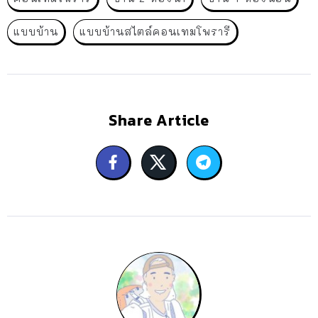
แบบบ้าน
แบบบ้านสไตล์คอนเทมโพรารี
Share Article