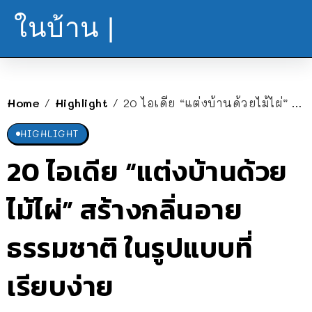
ในบ้าน |
Home
Highlight
20 ไอเดีย “แต่งบ้านด้วยไม้ไผ่” สร้างกลิ่นอายธรรมชาติ ในรูปแบบที่เรียบง่าย
/
/
HIGHLIGHT
20 ไอเดีย “แต่งบ้านด้วย
ไม้ไผ่” สร้างกลิ่นอาย
ธรรมชาติ ในรูปแบบที่
เรียบง่าย