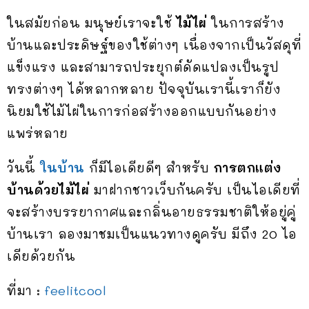
ในสมัยก่อน มนุษย์เราจะใช้
ไม้ไผ่
ในการสร้าง
บ้านและประดิษฐ์ของใช้ต่างๆ เนื่องจากเป็นวัสดุที่
แข็งแรง และสามารถประยุกต์ดัดแปลงเป็นรูป
ทรงต่างๆ ได้หลากหลาย ปัจจุบันเรานี้เราก็ยัง
นิยมใช้ไม้ไผ่ในการก่อสร้างออกแบบกันอย่าง
แพร่หลาย
วันนี้
ในบ้าน
ก็มีไอเดียดีๆ สำหรับ
การตกแต่ง
บ้านด้วยไม้ไผ่
มาฝากชาวเว็บกันครับ เป็นไอเดียที่
จะสร้างบรรยากาศและกลิ่นอายธรรมชาติให้อยู่คู่
บ้านเรา ลองมาชมเป็นแนวทางดูครับ มีถึง 20 ไอ
เดียด้วยกัน
ที่มา :
feelitcool