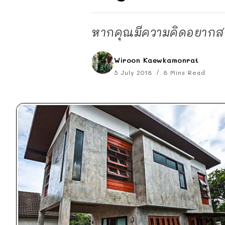
หากคุณมีความคิดอยากสร
Wiroon Kaewkamonrat
5 July 2018
8 Mins Read