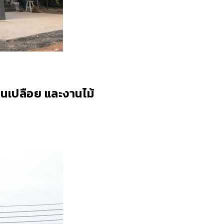
ูนเปลือย และงานไม้