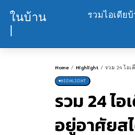
รวมไอเดียบ
ในบ้าน
|
Home
Highlight
รวม 24 ไอเด
/
/
HIGHLIGHT
รวม 24 ไอเด
อยู่อาศัยส