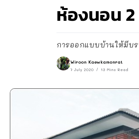
ห้องนอน 2 ห
การออกแบบบ้านให้มีบร
Wiroon Kaewkamonrat
7 July 2020
13 Mins Read