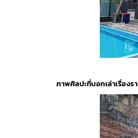
ภาพศิลปะที่บอกเล่าเรื่อง