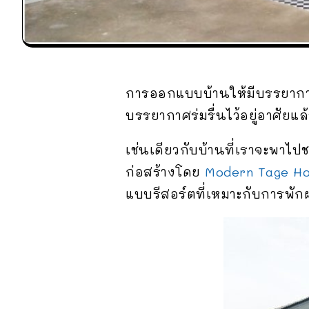
การออกแบบบ้านให้มีบรรยาก
บรรยากาศร่มรื่นไว้อยู่อาศัยแล้
เช่นเดียวกับบ้านที่เราจะพาไป
ก่อสร้างโดย
Modern Tage H
แบบรีสอร์ตที่เหมาะกับการพั