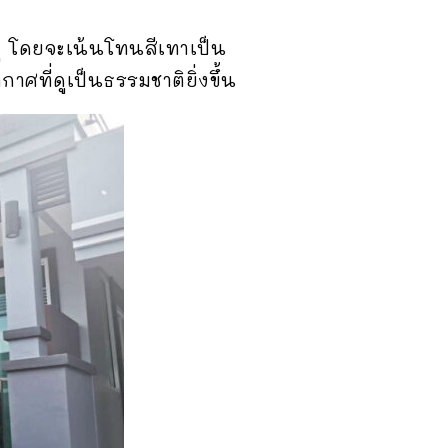
ุ โดยจะเน้นโทนสีเทาเป็น
ศที่ดูเป็นธรรมชาติยิ่งขึ้น