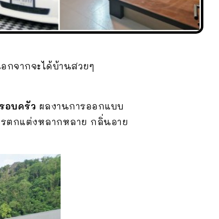
นอกจากจะได้บ้านสวยๆ
ครอบครัว
ผลงานการออกแบบ
ดการตกแต่งหลากหลาย กลิ่นอาย