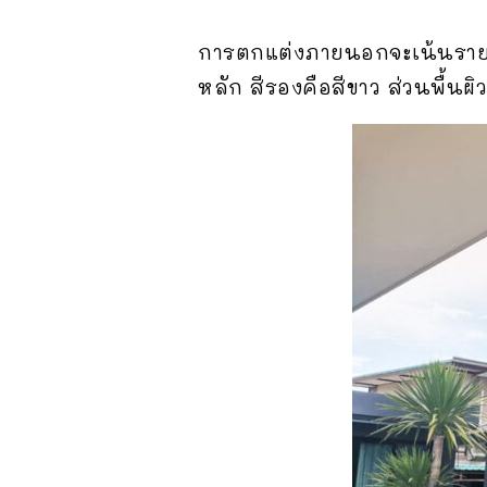
การตกแต่งภายนอกจะเน้นรายละ
หลัก สีรองคือสีขาว ส่วนพื้นผ