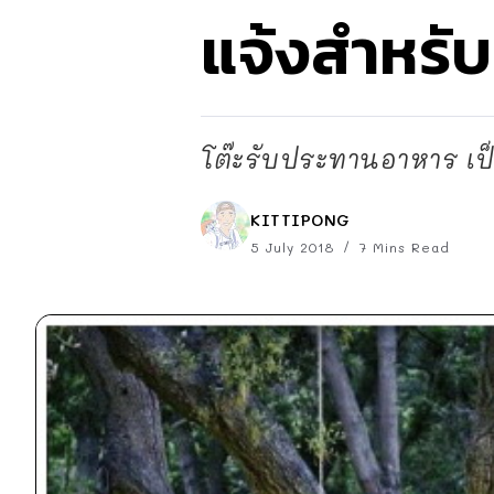
แจ้งสำหรั
โต๊ะรับประทานอาหาร เป็
KITTIPONG
5 July 2018
7 Mins Read