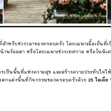
ี่สำหรับช่วงวลาของครอบครัว โดยเฉพาะมื้อเย็นที่เป
้าพร้อมตา หรือโดยเฉพาะช่วงเทศกาล หรือวันพิเศ
ารเป็นพื้นที่แห่งความสุข และสร้างความประทับใจให้
กแต่งพื้นที่กิจกรรมของครอบครัวด้วย
25 ไอเดีย