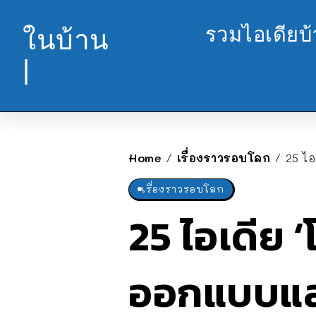
รวมไอเดียบ
ในบ้าน
|
Home
เรื่องราวรอบโลก
25 ไ
/
/
เรื่องราวรอบโลก
25 ไอเดีย 
ออกแบบและ