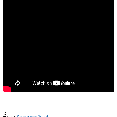
ที่มา :
Suwanan2011