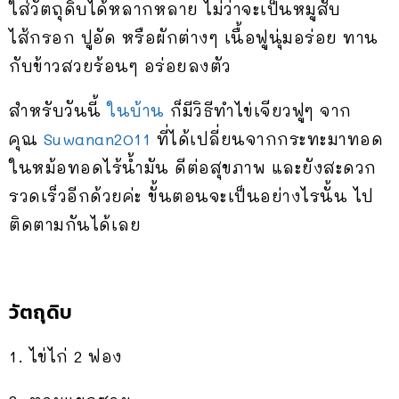
ใส่วัตถุดิบได้หลากหลาย ไม่ว่าจะเป็นหมูสับ
ไส้กรอก ปูอัด หรือผักต่างๆ เนื้อฟูนุ่มอร่อย ทาน
กับข้าวสวยร้อนๆ อร่อยลงตัว
สำหรับวันนี้
ในบ้าน
ก็มีวิธีทำไข่เจียวฟูๆ จาก
คุณ
Suwanan2011
ที่ได้เปลี่ยนจากกระทะมาทอด
ในหม้อทอดไร้น้ำมัน ดีต่อสุขภาพ และยังสะดวก
รวดเร็วอีกด้วยค่ะ ขั้นตอนจะเป็นอย่างไรนั้น ไป
ติดตามกันได้เลย
วัตถุดิบ
1. ไข่ไก่ 2 ฟอง