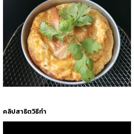
คลิปสาธิตวิธีทำ