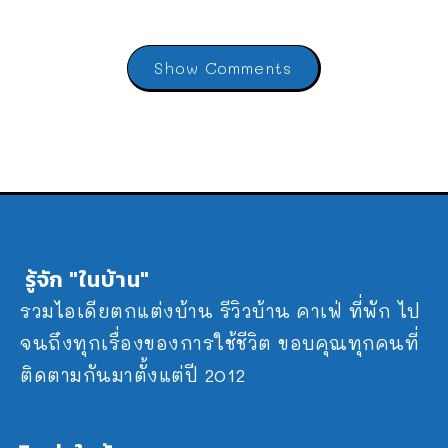
Show Comments
รู้จัก "ในบ้าน"
รวมไอเดียตกแต่งบ้าน รีวิวบ้าน คาเฟ่ ที่พัก ไป
จนถึงทุกเรื่องของการใช้ชีวิต ขอบคุณทุกคนที่
ติดตามกันมาตั้งแต่ปี 2012