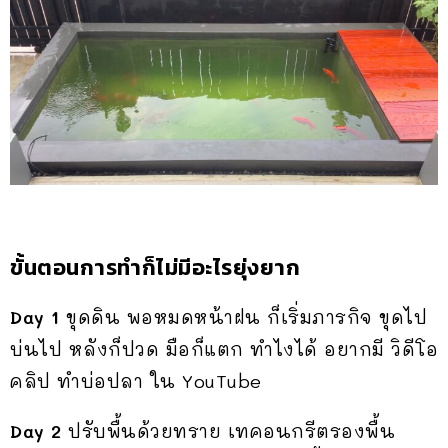
ขั้นตอนการทำก็ไม่มีอะไรยุ่งยาก
Day 1
ขุดดิน พอหมดหน้าฝน ก็เริ่มภารกิจ ขุดไป
บ่นไป หลังก็ปวด มือก็แตก ทำไงได้ อยากมี วิดีโอ
คลิป ทำบ่อปลา ใน YouTube
Day 2
ปรับพื้นด้วยทราย เทคอนกรีตรองพื้น