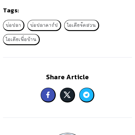
Tags:
บ่อปลา
บ่อปลาคาร์ป
ไอเดียจัดสวน
ไอเดียเพื่อบ้าน
Share Article