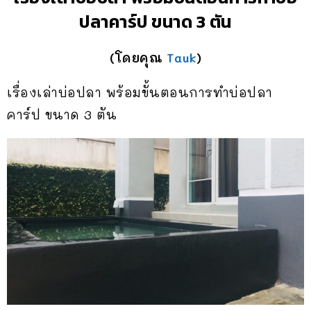
ปลาคาร์ป ขนาด 3 ตัน
(โดยคุณ
Tauk
)
เรื่องเล่าบ่อปลา พร้อมขั้นตอนการทำบ่อปลา
คาร์ป ขนาด 3 ตัน