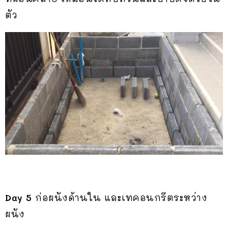
ตัว
Day 5
ก่อผนังด้านใน และเทคอนกรีตระหว่าง
ผนัง