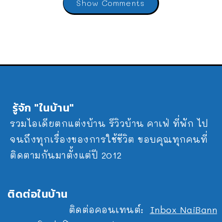
Show Comments
รู้จัก "ในบ้าน"
รวมไอเดียตกแต่งบ้าน รีวิวบ้าน คาเฟ่ ที่พัก ไป
จนถึงทุกเรื่องของการใช้ชีวิต ขอบคุณทุกคนที่
ติดตามกันมาตั้งแต่ปี 2012
ติดต่อในบ้าน
ติดต่อคอนเทนต์:
Inbox NaiBann