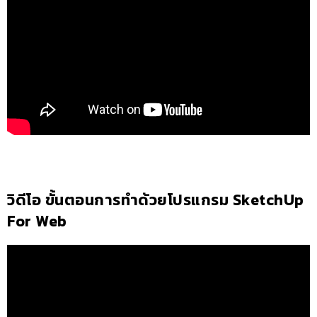
วิดีโอ ขั้นตอนการทำด้วยโปรแกรม SketchUp
For Web