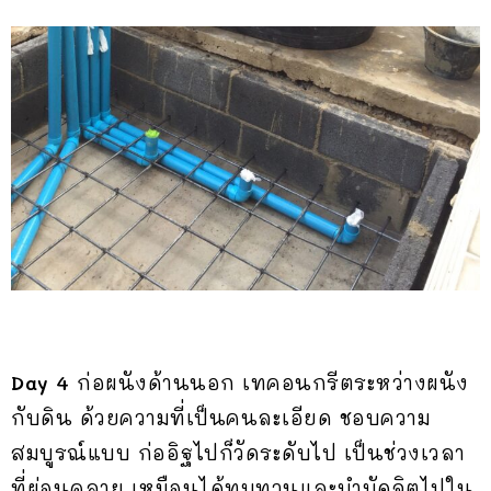
Day 4
ก่อผนังด้านนอก เทคอนกรีตระหว่างผนัง
กับดิน ด้วยความที่เป็นคนละเอียด ชอบความ
สมบูรณ์แบบ ก่ออิฐไปก็วัดระดับไป เป็นช่วงเวลา
ที่ผ่อนคลาย เหมือนได้ทบทวนและบำบัดจิตไปใน