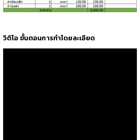
วิดิโอ ขั้นตอนการทำโดยละเอียด