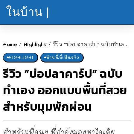
ในบ้าน |
Home
Highlight
รีวิว “บ่อปลาคาร์ป” ฉบับทำเอง ออกแบบพื้นที่สวยสำหรับมุมพักผ่อน
/
/
HIGHLIGHT
บ้านนี้ที่เป็นจริง
รีวิว “บ่อปลาคาร์ป” ฉบับ
ทำเอง ออกแบบพื้นที่สวย
สำหรับมุมพักผ่อน
สำหรับเพื่อนๆ ที่กำลังมองหาไอเดีย