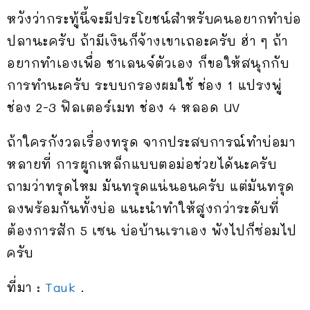
หวังว่ากระทู้นี้จะมีประโยชน์สำหรับคนอยากทำบ่อ
ปลานะครับ ถ้ามีเงินก็จ้างเขาเถอะครับ ฮ่า ๆ ถ้า
อยากทำเองเพื่อ ชาเลนจ์ตัวเอง ก็ขอให้สนุกกับ
การทำนะครับ ระบบกรองผมใช้ ช่อง 1 แปรงพู่
ช่อง 2-3 ฟิลเตอร์เมท ช่อง 4 หลอด UV
ถ้าใครกังวลเรื่องทรุด จากประสบการณ์ทำบ่อมา
หลายที่ การผูกเหล็กแบบตอม่อช่วยได้นะครับ
ถามว่าทรุดไหม มันทรุดแน่นอนครับ แต่มันทรุด
ลงพร้อมกันทั้งบ่อ แนะนำทำให้สูงกว่าระดับที่
ต้องการสัก 5 เซน บ่อบ้านเราเอง พังไปก็ซ่อมไป
ครับ
ที่มา :
Tauk
.