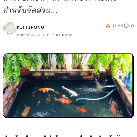
สำหรับจัดสวน...
11.4K
0
KITTIPONG
5 May 2020
6 Mins Read