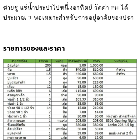
สายชู แช่น้ำประปาไปหนึ่งอาทิตย์ วัดค่า PH ได้
ประมาณ 7 พอเหมาะสำหรับการอยู่อาศัยของปลา
รายการของและราคา