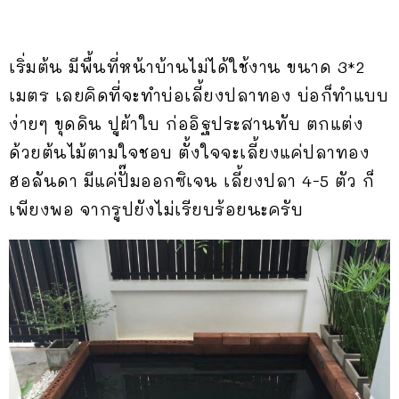
เริ่มต้น มีพื้นที่หน้าบ้านไม่ได้ใช้งาน ขนาด 3*2
เมตร เลยคิดที่จะทำบ่อเลี้ยงปลาทอง บ่อก็ทำแบบ
ง่ายๆ ขุดดิน ปูผ้าใบ ก่ออิฐประสานทับ ตกแต่ง
ด้วยต้นไม้ตามใจชอบ ตั้งใจจะเลี้ยงแค่ปลาทอง
ฮอลันดา มีแค่ปั๊มออกซิเจน เลี้ยงปลา 4-5 ตัว ก็
เพียงพอ จากรูปยังไม่เรียบร้อยนะครับ