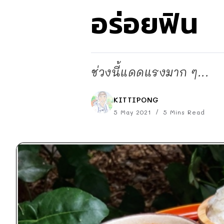
อร่อยฟิน
ช่วงนี้แดดแรงมาก ๆ...
KITTIPONG
5 May 2021
5 Mins Read