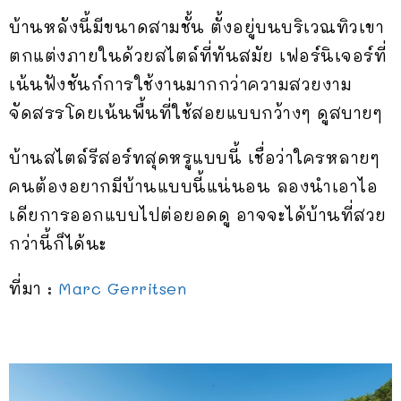
บ้านหลังนี้มีขนาดสามชั้น ตั้งอยู่บนบริเวณทิวเขา
ตกแต่งภายในด้วยสไตล์ที่ทันสมัย เฟอร์นิเจอร์ที่
เน้นฟังชันก์การใช้งานมากกว่าความสวยงาม
จัดสรรโดยเน้นพื้นที่ใช้สอยแบบกว้างๆ ดูสบายๆ
บ้านสไตล์รีสอร์ทสุดหรูแบบนี้ เชื่อว่าใครหลายๆ
คนต้องอยากมีบ้านแบบนี้แน่นอน ลองนำเอาไอ
เดียการออกแบบไปต่อยอดดู อาจจะได้บ้านที่สวย
กว่านี้ก็ได้นะ
ที่มา :
Marc Gerritsen