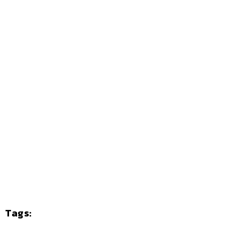
Tags: