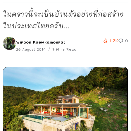
ในคราวนี้จะเป็นบ้านตัวอย่างที่ก่อสร้าง
ในประเทศไทยครับ...
1.2K
0
Wiroon Kaewkamonrat
28 August 2014
7 Mins Read