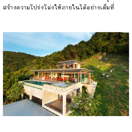
สร้างความโปร่งโล่งให้ภายในได้อย่างเต็มที่