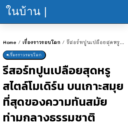
ในบ้าน |
Home
เรื่องราวรอบโลก
รีสอร์ทปูนเปลือยสุดหรูสไตล์โมเดิร์น บนเกาะสมุย ที่สุดของความทันสมัยท่ามกลางธรรมชาติ
/
/
เรื่องราวรอบโลก
รีสอร์ทปูนเปลือยสุดหรู
สไตล์โมเดิร์น บนเกาะสมุย
ที่สุดของความทันสมัย
ท่ามกลางธรรมชาติ