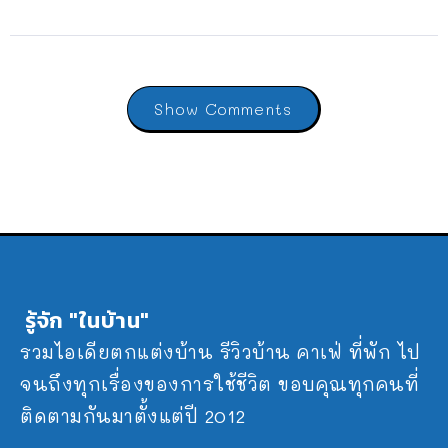
Show Comments
รู้จัก "ในบ้าน"
รวมไอเดียตกแต่งบ้าน รีวิวบ้าน คาเฟ่ ที่พัก ไป
จนถึงทุกเรื่องของการใช้ชีวิต ขอบคุณทุกคนที่
ติดตามกันมาตั้งแต่ปี 2012