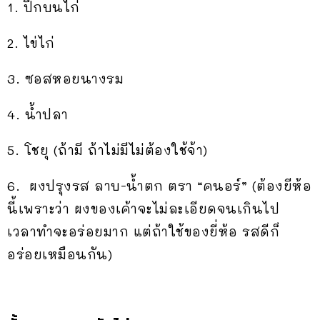
1. ปีกบนไก่
2. ไข่ไก่
3. ซอสหอยนางรม
4. น้ำปลา
5. โชยุ (ถ้ามี ถ้าไม่มีไม่ต้องใช้จ้า)
6. ผงปรุงรส ลาบ-น้ำตก ตรา “คนอร์” (ต้องยีห้อ
นี้เพราะว่า ผงของเค้าจะไม่ละเอียดจนเกินไป
เวลาทำจะอร่อยมาก แต่ถ้าใช้ของยี่ห้อ รสดีก็
อร่อยเหมือนกัน)