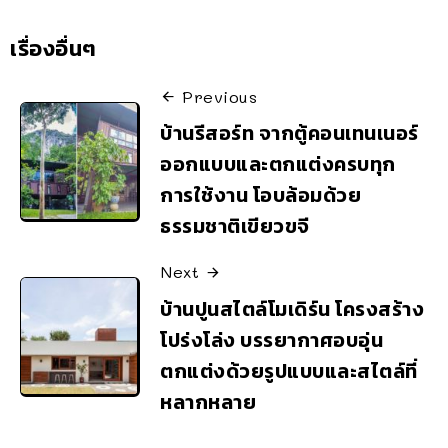
เรื่องอื่นๆ
Previous
บ้านรีสอร์ท จากตู้คอนเทนเนอร์
ออกแบบและตกแต่งครบทุก
การใช้งาน โอบล้อมด้วย
ธรรมชาติเขียวขจี
Next
บ้านปูนสไตล์โมเดิร์น โครงสร้าง
โปร่งโล่ง บรรยากาศอบอุ่น
ตกแต่งด้วยรูปแบบและสไตล์ที่
หลากหลาย