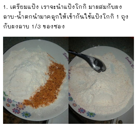
1. เตรียมแป้ง เราจะนำแป้งโกกิ มาผสมกับผง
ลาบ-น้ำตกนำมาคลุกให้เข้ากันใช้แป้งโกกิ 1 ถุง
กับผงลาบ 1/3 ของซอง