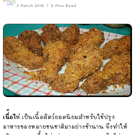
2 March 2018
5 Mins Read
เนื่้อไก่
เป็นเนื้อสัตว์ยอดนิยมสำหรับใช้ปรุง
อาหารของหลายชนชาติมาอย่างช้านาน จึงทำให้