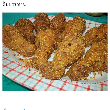
รับประทาน