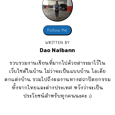
Follow Me
WRITTEN BY
Dao Naibann
รวบรวมงานเขียนที่มากไปด้วยสาระมาไว้ใน
เว็บไซต์ในบ้าน ไม่ว่าจะเป็นแบบบ้าน ไอเดีย
ตกแต่งบ้าน รวมไปถึงผลงานทางสถาปัตยกรรม
ทั้งจากไทยและต่างประเทศ หวังว่าจะเป็น
ประโยชน์สำหรับทุกคนนะคะ :)