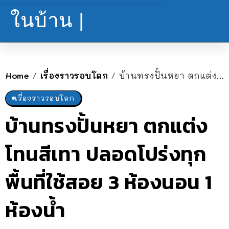
ในบ้าน |
Home
เรื่องราวรอบโลก
บ้านทรงปั้นหยา ตกแต่งโทนสีเทา ปลอดโปร่งทุกพื้นที่ใช้สอย 3 ห้องนอน 1 ห้องน้ำ
/
/
เรื่องราวรอบโลก
บ้านทรงปั้นหยา ตกแต่ง
โทนสีเทา ปลอดโปร่งทุก
พื้นที่ใช้สอย 3 ห้องนอน 1
ห้องน้ำ