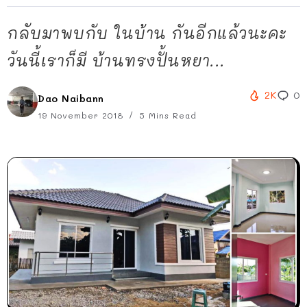
กลับมาพบกับ ในบ้าน กันอีกแล้วนะคะ
วันนี้เราก็มี บ้านทรงปั้นหยา...
2K
0
Dao Naibann
19 November 2018
5 Mins Read