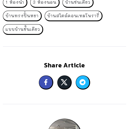
1 ห้องน้ำ
3 ห้องนอน
บ้านชั้นเดียว
บ้านทรงปั้นหยา
บ้านสไตล์คอนเทมโพรารี่
แบบบ้านชั้นเดียว
Share Article