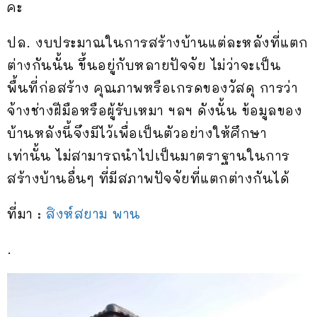
คะ
ปล. งบประมาณในการสร้างบ้านแต่ละหลังที่แตก
ต่างกันนั้น ขึ้นอยู่กับหลายปัจจัย ไม่ว่าจะเป็น
พื้นที่ก่อสร้าง คุณภาพหรือเกรดของวัสดุ การว่า
จ้างช่างฝีมือหรือผู้รับเหมา ฯลฯ ดังนั้น ข้อมูลของ
บ้านหลังนี้จึงมีไว้เพื่อเป็นตัวอย่างให้ศึกษา
เท่านั้น ไม่สามารถนำไปเป็นมาตราฐานในการ
สร้างบ้านอื่นๆ ที่มีสภาพปัจจัยที่แตกต่างกันได้
ที่มา :
สิงห์สยาม พาน
.