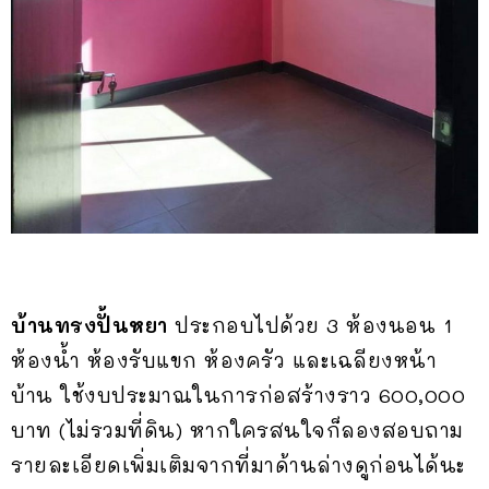
บ้านทรงปั้นหยา
ประกอบไปด้วย 3 ห้องนอน 1
ห้องน้ำ ห้องรับแขก ห้องครัว และเฉลียงหน้า
บ้าน ใช้งบประมาณในการก่อสร้างราว 600,000
บาท (ไม่รวมที่ดิน) หากใครสนใจก็ลองสอบถาม
รายละเอียดเพิ่มเติมจากที่มาด้านล่างดูก่อนได้นะ