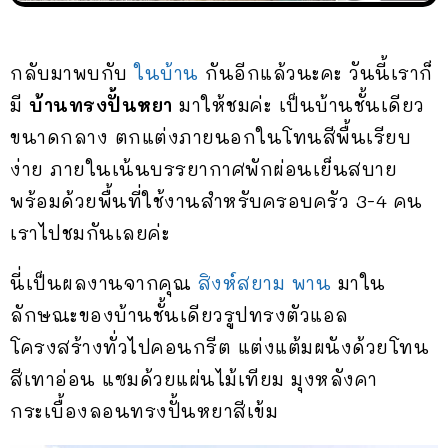
กลับมาพบกับ
ในบ้าน
กันอีกแล้วนะคะ วันนี้เราก็
มี
บ้านทรงปั้นหยา
มาให้ชมค่ะ เป็นบ้านชั้นเดียว
ขนาดกลาง ตกแต่งภายนอกในโทนสีพื้นเรียบ
ง่าย ภายในเน้นบรรยากาศพักผ่อนเย็นสบาย
พร้อมด้วยพื้นที่ใช้งานสำหรับครอบครัว 3-4 คน
เราไปชมกันเลยค่ะ
นี่เป็นผลงานจากคุณ
สิงห์สยาม พาน
มาใน
ลักษณะของบ้านชั้นเดียวรูปทรงตัวแอล
โครงสร้างทั่วไปคอนกรีต แต่งแต้มผนังด้วยโทน
สีเทาอ่อน แซมด้วยแผ่นไม้เทียม มุงหลังคา
กระเบื้องลอนทรงปั้นหยาสีเข้ม