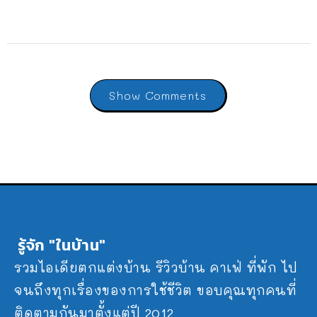
Show Comments
รู้จัก "ในบ้าน"
รวมไอเดียตกแต่งบ้าน รีวิวบ้าน คาเฟ่ ที่พัก ไป
จนถึงทุกเรื่องของการใช้ชีวิต ขอบคุณทุกคนที่
ติดตามกันมาตั้งแต่ปี 2012