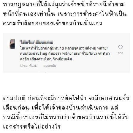
ทางกฎหมายก็ให้แง่มุมว่าเจ้าหน้าที่รายนี้ทำตาม
หน้าที่ตนเองเท่านั้น เพราะการชำระค่าไฟฟ้าเป็น
ความรับผิดชอบของเจ้าของบ้านนั่นเอง
ตามปกติ ก่อนที่จะมีการตัดไฟฟ้า จะมีเอกสารแจ้ง
เตือนก่อน เพื่อให้เจ้าของบ้านดำเนินการ แต่
กรณีนี้เราเองก็ไม่ทราบว่าเจ้าของบ้านรายนี้ได้รับ
เอกสารหรือไม่อย่างไร