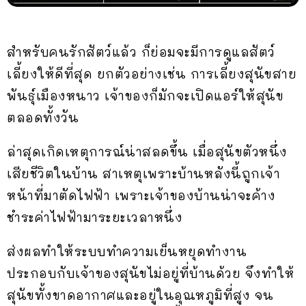
สำหรับคนรักสัตว์แล้ว ก็ย่อมจะมีการดูแลสัตว์
เลี้ยงให้ดีที่สุด ยกตัวอย่างเช่น การเลี้ยงสุนัขสาย
พันธุ์เมืองหนาว เจ้าของก็มักจะเปิดแอร์ให้สุนัข
ตลอดทั้งวัน
ล่าสุดเกิดเหตุการณ์น่าสลดขึ้น เมื่อสุนัขตัวหนึ่ง
เสียชีวิตในบ้าน สาเหตุเพราะบ้านหลังนี้ถูกเจ้า
หน้าที่มาตัดไฟฟ้า เพราะเจ้าของบ้านน่าจะค้าง
ชำระค่าไฟฟ้ามาระยะเวลาหนึ่ง
ส่งผลทำให้ระบบทำความเย็นหยุดทำงาน
ประกอบกับเจ้าของสุนัขไม่อยู่ที่บ้านด้วย จึงทำให้
สุนัขทั้งขาดอากาศและอยู่ในอุณหภูมิที่สูง จน