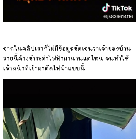
จากในคลิปเราก็ไม่มีข้อมูลชัดเจนว่าเจ้าของบ้าน
รายนี้ค้างชำระค่าไฟฟ้ามานานแค่ไหน จนทำให้
เจ้าหน้าที่เข้ามาตัดไฟฟ้าแบบนี้