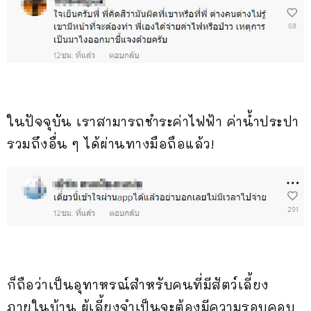
ในปัจจุบัน เราสามารถชำระค่าไฟฟ้า ค่าน้ำประปา
รวมถึงอื่น ๆ ได้ผ่านทางมือถือแล้ว!
ก็ถือว่าเป็นอุทาหรณ์สำหรับคนที่มีสัตว์เลี้ยง
ภายในบ้าน ผู้เลี้ยงจำเป็นจะต้องมีความรอบคอบ