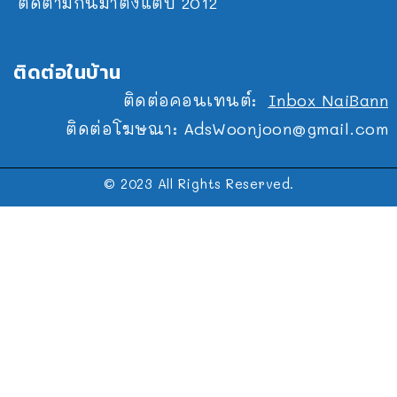
ติดตามกันมาตั้งแต่ปี 2012
ติดต่อในบ้าน
ติดต่อคอนเทนต์:
Inbox NaiBann
ติดต่อโฆษณา:
AdsWoonjoon@gmail.com
© 2023 All Rights Reserved.