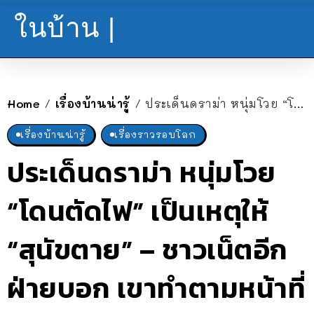
ในบ้าน |
Home
เรื่องบ้านน่ารู้
ประเด็นดราม่า หนุ่มโวย “โดนตัดไฟ” เป็นเหตุให้ “สุนัขตาย” – ชาวเน็ตอีกฝ่ายบอก เขาทำตามหน้าที่
/
/
เรื่องบ้านน่ารู้
เรื่องราวรอบโลก
ประเด็นดราม่า หนุ่มโวย
“โดนตัดไฟ” เป็นเหตุให้
“สุนัขตาย” – ชาวเน็ตอีก
ฝ่ายบอก เขาทำตามหน้าที่