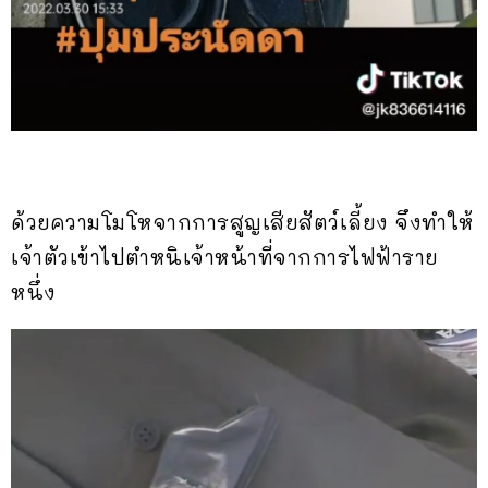
ด้วยความโมโหจากการสูญเสียสัตว์เลี้ยง จึงทำให้
เจ้าตัวเข้าไปตำหนิเจ้าหน้าที่จากการไฟฟ้าราย
หนึ่ง