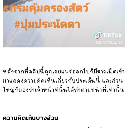
หลังจากที่คลิปนี้ถูกเผยแพร่ออกไปก็มีชาวเน็ตเข้า
มาแสดงความคิดเห็นเกี่ยวกับประเด็นนี้ และส่วน
ใหญ่ก็มองว่าเจ้าหน้าที่นั้นได้ทำตามหน้าที่เท่านั้น
ความคิดเห็นบางส่วน