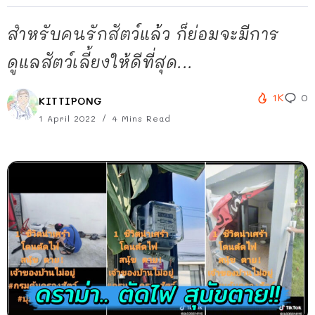
สำหรับคนรักสัตว์แล้ว ก็ย่อมจะมีการ
ดูแลสัตว์เลี้ยงให้ดีที่สุด...
1K
0
KITTIPONG
1 April 2022
4 Mins Read