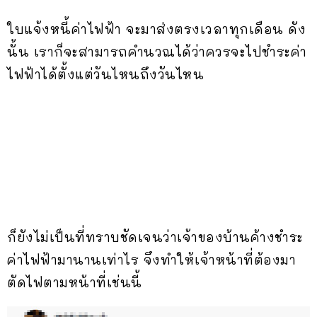
ใบแจ้งหนี้ค่าไฟฟ้า จะมาส่งตรงเวลาทุกเดือน ดัง
นั้น เราก็จะสามารถคำนวณได้ว่าควรจะไปชำระค่า
ไฟฟ้าได้ตั้งแต่วันไหนถึงวันไหน
ก็ยังไม่เป็นที่ทราบชัดเจนว่าเจ้าของบ้านค้างชำระ
ค่าไฟฟ้ามานานเท่าไร จึงทำให้เจ้าหน้าที่ต้องมา
ตัดไฟตามหน้าที่เช่นนี้