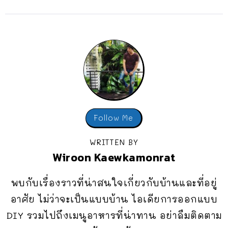
Follow Me
WRITTEN BY
Wiroon Kaewkamonrat
พบกับเรื่องราวที่น่าสนใจเกี่ยวกับบ้านและที่อยู่
อาศัย ไม่ว่าจะเป็นแบบบ้าน ไอเดียการออกแบบ
DIY รวมไปถึงเมนูอาหารที่น่าทาน อย่าลืมติดตาม