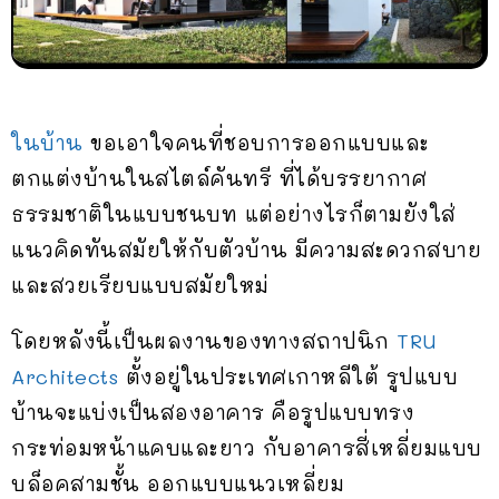
ในบ้าน
ขอเอาใจคนที่ชอบการออกแบบและ
ตกแต่งบ้านในสไตล์คันทรี ที่ได้บรรยากาศ
ธรรมชาติในแบบชนบท แต่อย่างไรก็ตามยังใส่
แนวคิดทันสมัยให้กับตัวบ้าน มีความสะดวกสบาย
และสวยเรียบแบบสมัยใหม่
โดยหลังนี้เป็นผลงานของทางสถาปนิก
TRU
Architects
ตั้งอยู่ในประเทศเกาหลีใต้ รูปแบบ
บ้านจะแบ่งเป็นสองอาคาร คือรูปแบบทรง
กระท่อมหน้าแคบและยาว กับอาคารสี่เหลี่ยมแบบ
บล็อคสามชั้น ออกแบบแนวเหลี่ยม