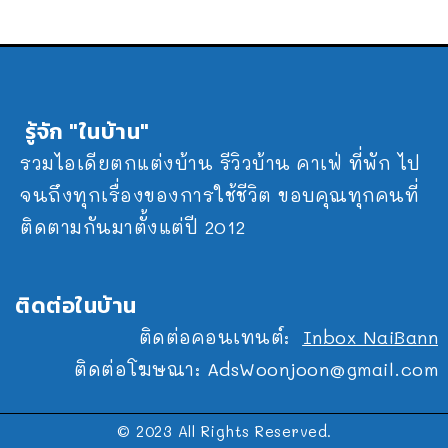
รู้จัก "ในบ้าน"
รวมไอเดียตกแต่งบ้าน รีวิวบ้าน คาเฟ่ ที่พัก ไป
จนถึงทุกเรื่องของการใช้ชีวิต ขอบคุณทุกคนที่
ติดตามกันมาตั้งแต่ปี 2012
ติดต่อในบ้าน
ติดต่อคอนเทนต์:
Inbox NaiBann
ติดต่อโฆษณา:
AdsWoonjoon@gmail.com
© 2023 All Rights Reserved.