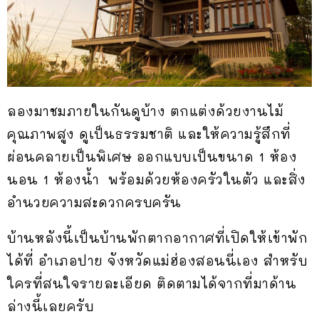
ลองมาชมภายในกันดูบ้าง ตกแต่งด้วยงานไม้
คุณภาพสูง ดูเป็นธรรมชาติ และให้ความรู้สึกที่
ผ่อนคลายเป็นพิเศษ ออกแบบเป็นขนาด 1 ห้อง
นอน 1 ห้องน้ำ พร้อมด้วยห้องครัวในตัว และสิ่ง
อำนวยความสะดวกครบครัน
บ้านหลังนี้เป็นบ้านพักตากอากาศที่เปิดให้เข้าพัก
ได้ที่ อำเภอปาย จังหวัดแม่ฮ่องสอนนี่เอง สำหรับ
ใครที่สนใจรายละเอียด ติดตามได้จากที่มาด้าน
ล่างนี้เลยครับ