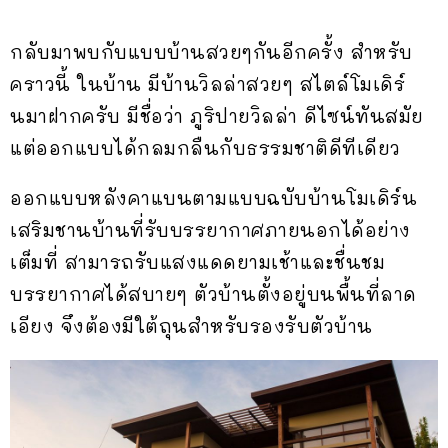
กลับมาพบกับแบบบ้านสวยๆกันอีกครั้ง สำหรับ
คราวนี้ ในบ้าน มีบ้านวิลล่าสวยๆ สไตล์โมเดิร์
นมาฝากครับ มีชื่อว่า ภูริปายวิลล่า ดีไซน์ทันสมัย
แต่ออกแบบได้กลมกลืนกับธรรมชาติดีทีเดียว
ออกแบบหลังคาแบนตามแบบฉบับบ้านโมเดิร์น
เสริมชานบ้านที่รับบรรยากาศภายนอกได้อย่าง
เต็มที่ สามารถรับแสงแดดยามเช้าและชื่นชม
บรรยากาศได้สบายๆ ตัวบ้านตั้งอยู่บนพื้นที่ลาด
เอียง จึงต้องมีใต้ถุนสำหรับรองรับตัวบ้าน