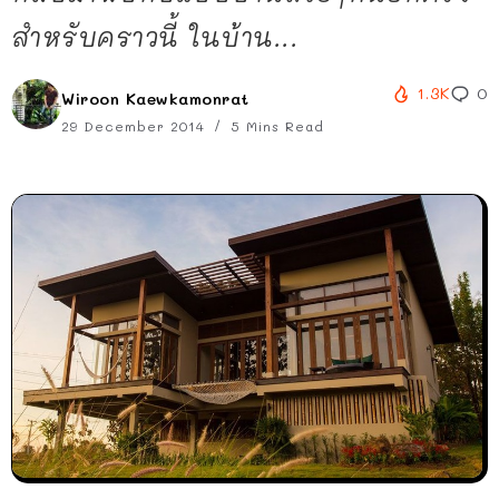
สำหรับคราวนี้ ในบ้าน...
1.3K
0
Wiroon Kaewkamonrat
29 December 2014
5 Mins Read