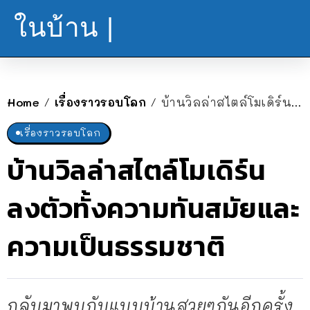
ในบ้าน |
Home
เรื่องราวรอบโลก
บ้านวิลล่าสไตล์โมเดิร์น ลงตัวทั้งความทันสมัยและความเป็นธรรมชาติ
/
/
เรื่องราวรอบโลก
บ้านวิลล่าสไตล์โมเดิร์น
ลงตัวทั้งความทันสมัยและ
ความเป็นธรรมชาติ
กลับมาพบกับแบบบ้านสวยๆกันอีกครั้ง