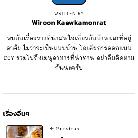
WRITTEN BY
Wiroon Kaewkamonrat
พบกับเรื่องราวที่น่าสนใจเกี่ยวกับบ้านและที่อยู่
อาศัย ไม่ว่าจะเป็นแบบบ้าน ไอเดียการออกแบบ
DIY รวมไปถึงเมนูอาหารที่น่าทาน อย่าลืมติดตาม
กันนะครับ
เรื่องอื่นๆ
Previous