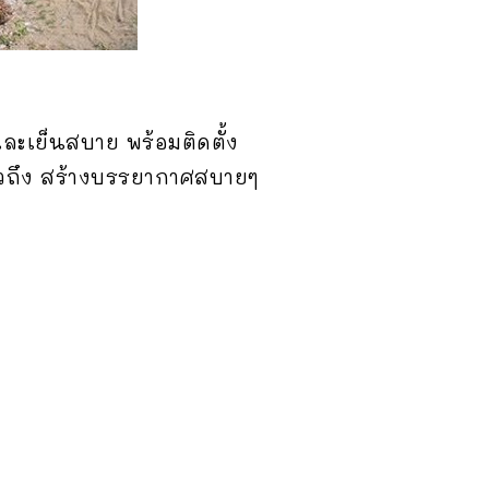
ละเย็นสบาย พร้อมติดตั้ง
ั่วถึง สร้างบรรยากาศสบายๆ