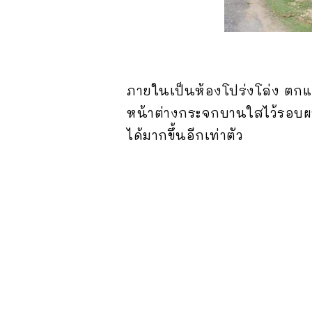
ภายในเป็นห้องโปร่งโล่ง ตกแต
หน้าต่างกระจกบานใสไว้รอบผนั
ได้มากขึ้นอีกเท่าตัว