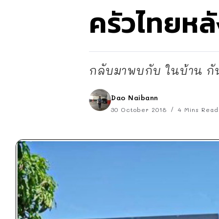
ครัวไทยหลั
กลับมาพบกับ ในบ้าน กันอ
Dao Naibann
30 October 2018
4 Mins Read