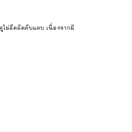
ไม่อึดอัดคับแคบ เนื่องจากมี