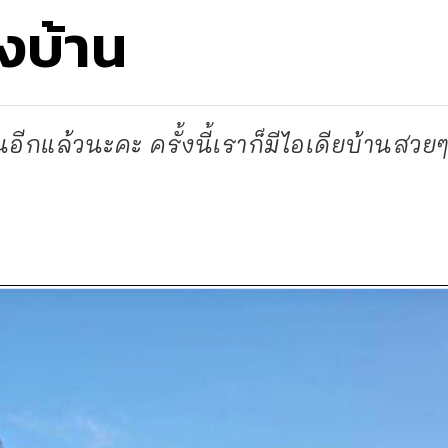
งบ้าน
ีกแล้วนะคะ ครั้งนี้เราก็มีไอเดียบ้านสวยๆ