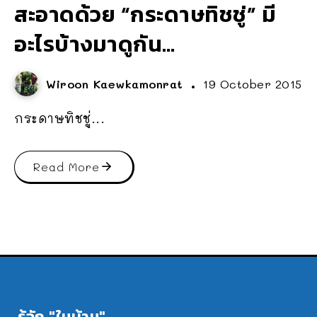
สะอาดด้วย “กระดาษทิชชู่” มี
อะไรบ้างมาดูกัน…
Wiroon Kaewkamonrat
19 October 2015
กระดาษทิชชู่...
Read More
รู้จัก "ในบ้าน"