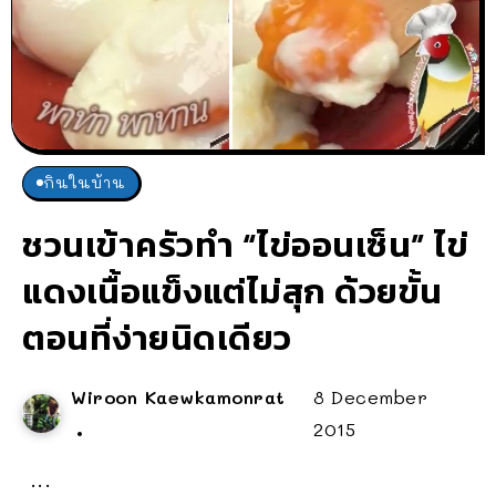
กินในบ้าน
ชวนเข้าครัวทำ “ไข่ออนเซ็น” ไข่
แดงเนื้อแข็งแต่ไม่สุก ด้วยขั้น
ตอนที่ง่ายนิดเดียว
Wiroon Kaewkamonrat
8 December
2015
...