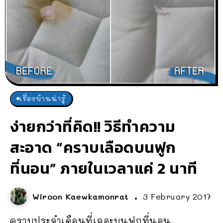
เรื่องบ้านน่ารู้
ง่ายกว่าที่คิด!! วิธีทำความ
สะอาด “คราบเลือดบนฟูก
ที่นอน” ภายในเวลาแค่ 2 นาที
Wiroon Kaewkamonrat
3 February 2017
คราบประจำเดือนที่เลอะบนฟูกที่นอน...