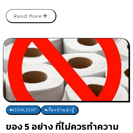
Read More
HIGHLIGHT
เรื่องบ้านน่ารู้
ของ 5 อย่าง ที่ไม่ควรทำความ