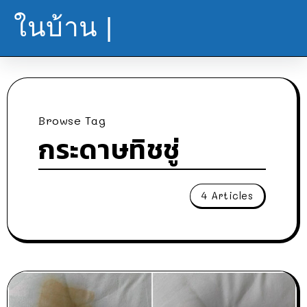
ในบ้าน |
Browse Tag
กระดาษทิชชู่
4 Articles