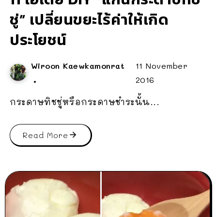
ชู่” เปลี่ยนขยะไร้ค่าให้เกิด
ประโยชน์
Wiroon Kaewkamonrat
11 November
2016
กระดาษทิชชู่หรือกระดาษชำระนั้น...
Read More