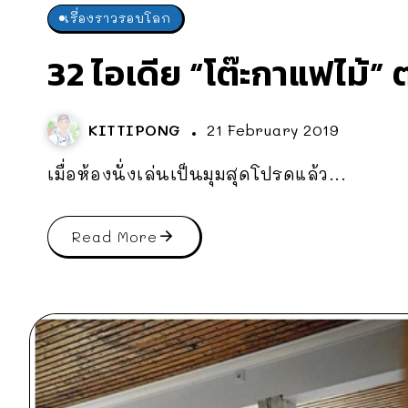
เรื่องราวรอบโลก
32 ไอเดีย “โต๊ะกาแฟไม้”
KITTIPONG
21 February 2019
เมื่อห้องนั่งเล่นเป็นมุมสุดโปรดแล้ว...
Read More