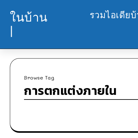
รวมไอเดียบ
ในบ้าน
|
Browse Tag
การตกแต่งภายใน