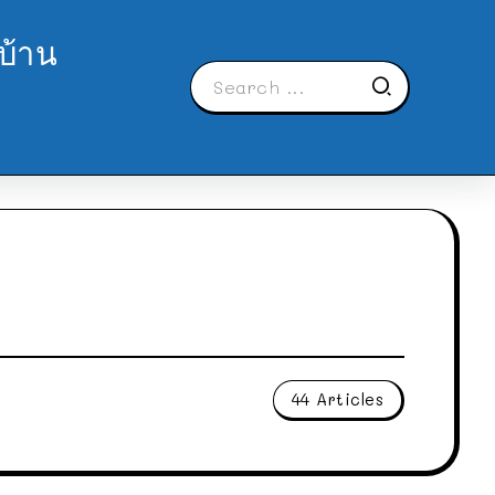
บ้าน
44 Articles