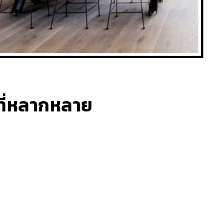
ที่หลากหลาย