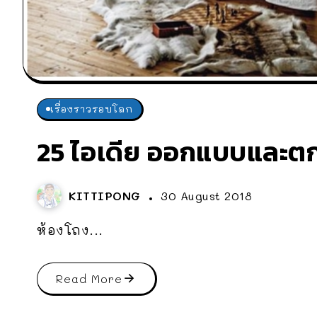
เรื่องราวรอบโลก
25 ไอเดีย ออกแบบและตก
KITTIPONG
30 August 2018
ห้องโถง...
Read More