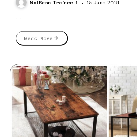
NaiBann Trainee 1
15 June 2019
...
Read More