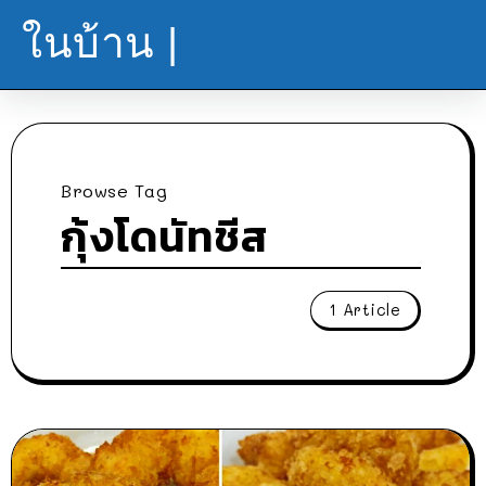
ในบ้าน |
Browse Tag
กุ้งโดนัทชีส
1 Article