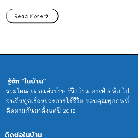
Read More
รู้จัก "ในบ้าน"
รวมไอเดียตกแต่งบ้าน รีวิวบ้าน คาเฟ่ ที่พัก ไป
จนถึงทุกเรื่องของการใช้ชีวิต ขอบคุณทุกคนที่
ติดตามกันมาตั้งแต่ปี 2012
ติดต่อในบ้าน