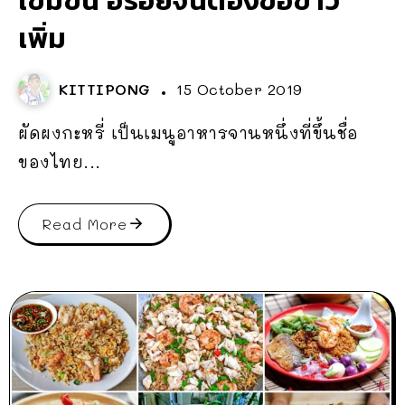
เพิ่ม
KITTIPONG
15 October 2019
ผัดผงกะหรี่ เป็นเมนูอาหารจานหนึ่งที่ขึ้นชื่อ
ของไทย...
Read More