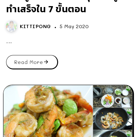
ทำเสร็จใน 7 ขั้นตอน
KITTIPONG
5 May 2020
...
Read More