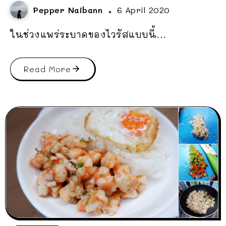
Pepper Naibann
6 April 2020
ในช่วงแพร่ระบาดของไวรัสแบบนี้...
Read More