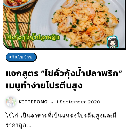
กินในบ้าน
แจกสูตร “ไข่คั่วกุ้งน้ำปลาพริก”
เมนูทำง่ายโปรตีนสูง
KITTIPONG
1 September 2020
ไข่ไก่ เป็นอาหารที่เป้นแหล่งโปรตีนสูงและมี
ราคาถูก...