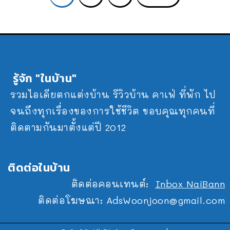
รู้จัก "ในบ้าน"
รวมไอเดียตกแต่งบ้าน รีวิวบ้าน คาเฟ่ ที่พัก ไป
จนถึงทุกเรื่องของการใช้ชีวิต ขอบคุณทุกคนที่
ติดตามกันมาตั้งแต่ปี 2012
ติดต่อในบ้าน
ติดต่อคอนเทนต์:
Inbox NaiBann
ติดต่อโฆษณา:
AdsWoonjoon@gmail.com