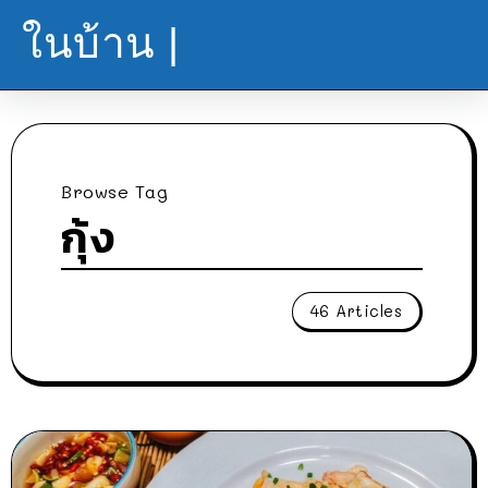
ในบ้าน |
Browse Tag
กุ้ง
46 Articles