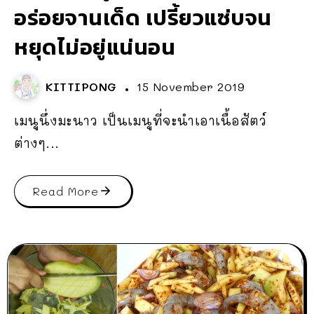
อร่อยจานเด็ด เปรี้ยวแซ่บจน
หยุดไม่อยู่แน่นอน
KITTIPONG
15 November 2019
เมนูนึ่งมะนาว เป็นเมนูที่จะนำเอาเนื้อสัตว์
ต่างๆ...
Read More