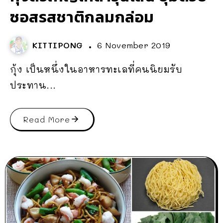
ซอสรสชาติกลมกล่อม
KITTIPONG
6 November 2019
กุ้ง เป็นหนึ่งในอาหารทะเลที่คนนิยมรับ
ประทาน...
Read More