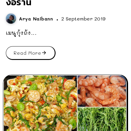
ง้อร้าน
Arya Naibann
2 September 2019
เมนูกุ้งถัง...
Read More