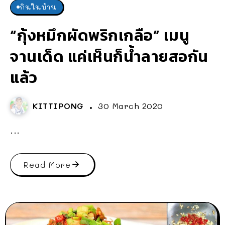
กินในบ้าน
“กุ้งหมึกผัดพริกเกลือ” เมนู
จานเด็ด แค่เห็นก็น้ำลายสอกัน
แล้ว
KITTIPONG
30 March 2020
...
Read More