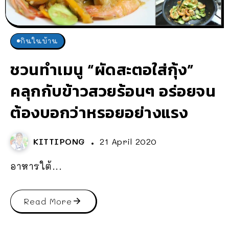
กินในบ้าน
ชวนทำเมนู “ผัดสะตอใส่กุ้ง”
คลุกกับข้าวสวยร้อนๆ อร่อยจน
ต้องบอกว่าหรอยอย่างแรง
KITTIPONG
21 April 2020
อาหารใต้...
Read More