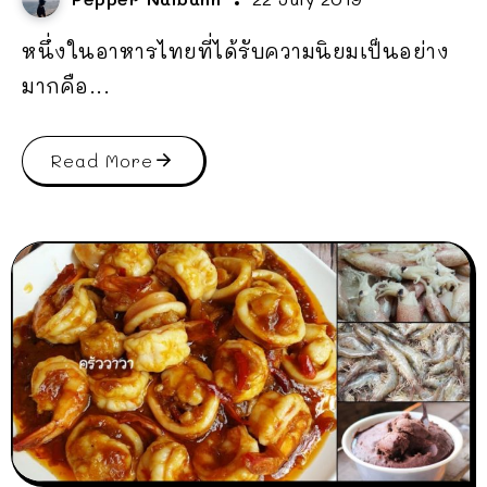
หนึ่งในอาหารไทยที่ได้รับความนิยมเป็นอย่าง
มากคือ...
Read More