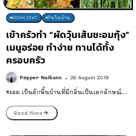
HIGHLIGHT
กินในบ้าน
เข้าครัวทำ “ผัดวุ้นเส้นชะอมกุ้ง”
เมนูอร่อย ทำง่าย ทานได้ทั้ง
ครอบครัว
Pepper Naibann
26 August 2019
ชะอม เป็นผักพื้นบ้านที่มีกลิ่นเป็นเอกลักษณ์...
Read More