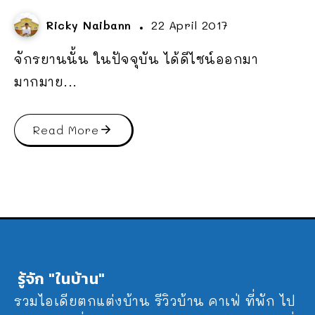
Ricky Naibann
22 April 2017
จักรยานนั้น ในปัจจุบัน ได้ดีไซน์ออกมา
มากมาย...
Read More
รู้จัก "ในบ้าน"
รวมไอเดียตกแต่งบ้าน รีวิวบ้าน คาเฟ่ ที่พัก ไป