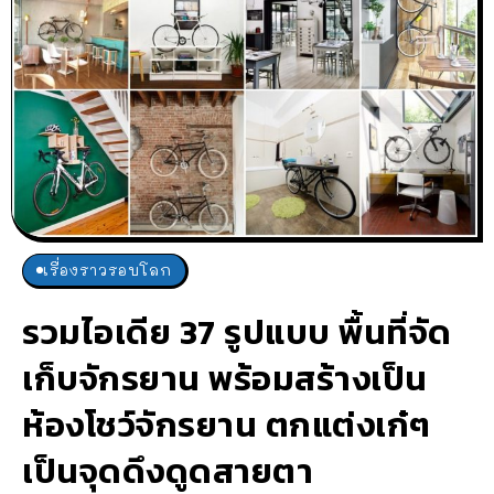
เรื่องราวรอบโลก
รวมไอเดีย 37 รูปแบบ พื้นที่จัด
เก็บจักรยาน พร้อมสร้างเป็น
ห้องโชว์จักรยาน ตกแต่งเก๋ๆ
เป็นจุดดึงดูดสายตา