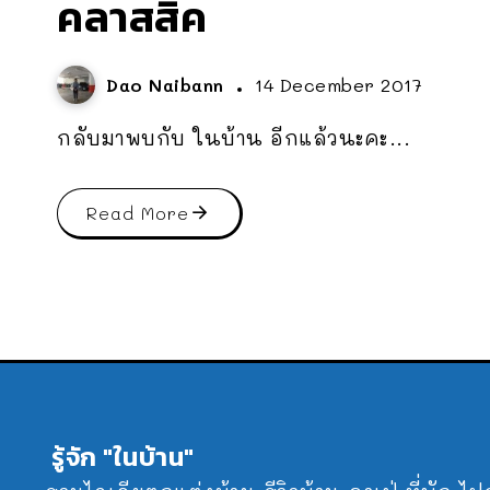
คลาสสิค
Dao Naibann
14 December 2017
กลับมาพบกับ ในบ้าน อีกแล้วนะคะ...
Read More
รู้จัก "ในบ้าน"