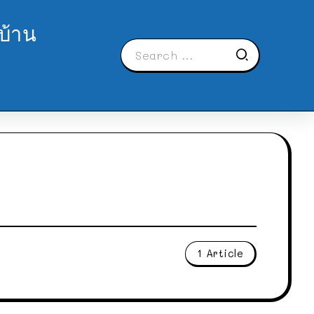
บ้าน
1 Article