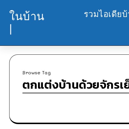
รวมไอเดียบ
ในบ้าน
|
Browse Tag
ตกแต่งบ้านด้วยจักรเย