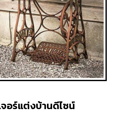
เจอร์แต่งบ้านดีไซน์