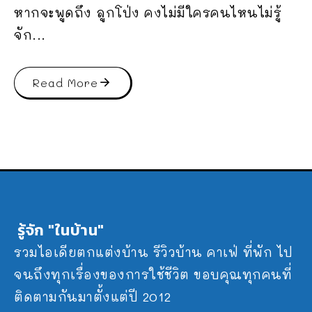
หากจะพูดถึง ลูกโป่ง คงไม่มีใครคนไหนไม่รู้
จัก...
Read More
รู้จัก "ในบ้าน"
รวมไอเดียตกแต่งบ้าน รีวิวบ้าน คาเฟ่ ที่พัก ไป
จนถึงทุกเรื่องของการใช้ชีวิต ขอบคุณทุกคนที่
ติดตามกันมาตั้งแต่ปี 2012