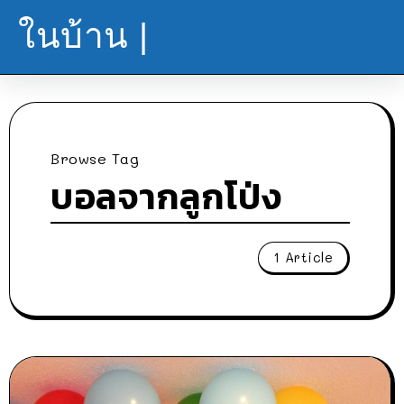
ในบ้าน |
Browse Tag
บอลจากลูกโป่ง
1 Article