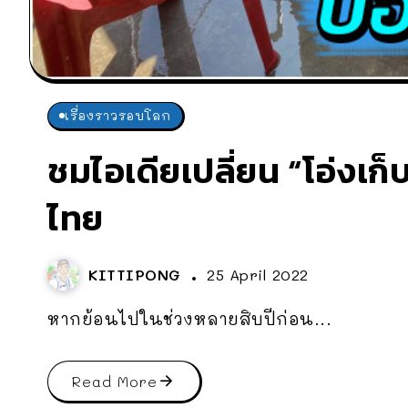
เรื่องราวรอบโลก
ชมไอเดียเปลี่ยน “โอ่งเก็
ไทย
KITTIPONG
25 April 2022
หากย้อนไปในช่วงหลายสิบปีก่อน...
Read More