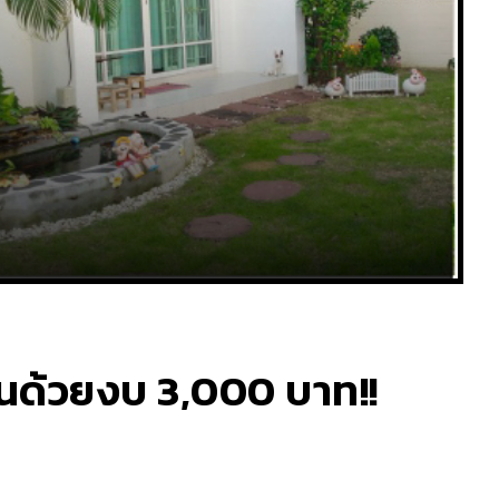
นด้วยงบ 3,000 บาท!!