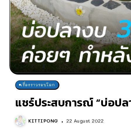
เรื่องราวรอบโลก
แชร์ประสบการณ์ “บ่อปลา
KITTIPONG
22 August 2022