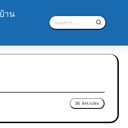
บ้าน
36 Articles