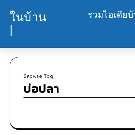
รวมไอเดียบ
ในบ้าน
|
Browse Tag
บ่อปลา