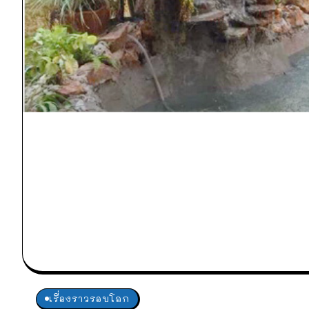
เรื่องราวรอบโลก