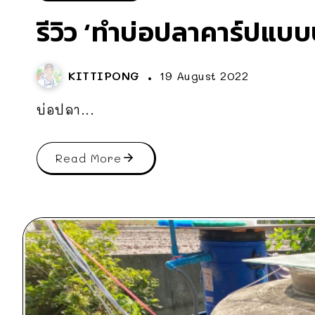
รีวิว ‘ทำบ่อปลาคาร์ปแบบ
KITTIPONG
19 August 2022
บ่อปลา...
Read More