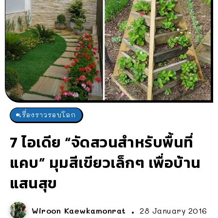
เรื่องราวรอบโลก
7 ไอเดีย “จัดสวนสำหรับพื้นที่
แคบ” มุมสีเขียวเล็กๆ เพื่อบ้าน
แสนสุข
Wiroon Kaewkamonrat
28 January 2016