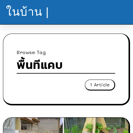
ในบ้าน |
Browse Tag
พื้นทีแคบ
1 Article