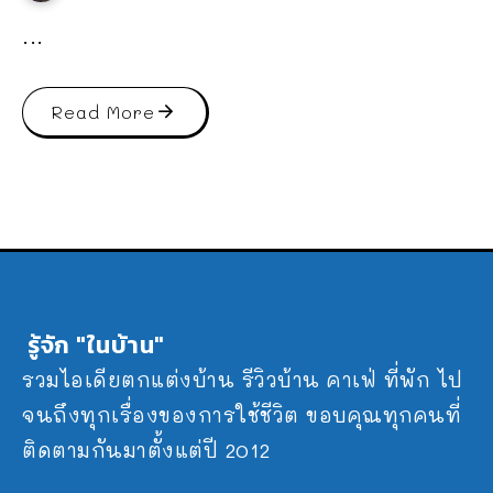
...
Read More
รู้จัก "ในบ้าน"
รวมไอเดียตกแต่งบ้าน รีวิวบ้าน คาเฟ่ ที่พัก ไป
จนถึงทุกเรื่องของการใช้ชีวิต ขอบคุณทุกคนที่
ติดตามกันมาตั้งแต่ปี 2012