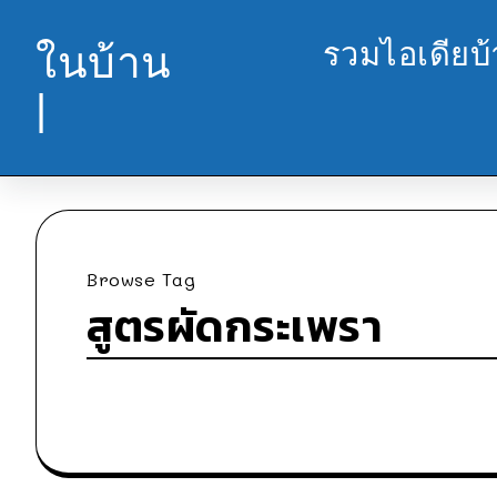
รวมไอเดียบ
ในบ้าน
|
Browse Tag
สูตรผัดกระเพรา