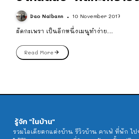
Dao Naibann
10 November 2017
ผัดกะเพรา เป็นอีกหนึ่งเมนูทำง่าย...
Read More
รู้จัก "ในบ้าน"
รวมไอเดียตกแต่งบ้าน รีวิวบ้าน คาเฟ่ ที่พัก ไ