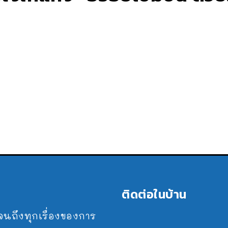
ติดต่อในบ้าน
ปจนถึงทุกเรื่องของการ