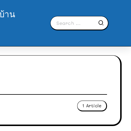
บ้าน
1 Article