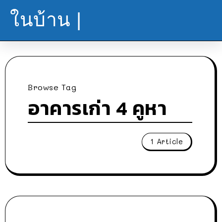
ในบ้าน |
Browse Tag
อาคารเก่า 4 คูหา
1 Article