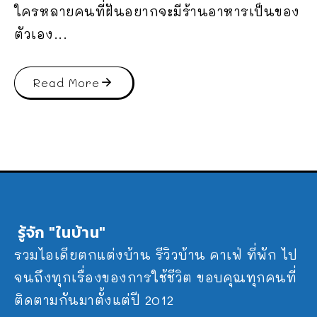
ใครหลายคนที่ฝันอยากจะมีร้านอาหารเป็นของ
ตัวเอง...
Read More
รู้จัก "ในบ้าน"
รวมไอเดียตกแต่งบ้าน รีวิวบ้าน คาเฟ่ ที่พัก ไป
จนถึงทุกเรื่องของการใช้ชีวิต ขอบคุณทุกคนที่
ติดตามกันมาตั้งแต่ปี 2012