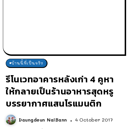
บ้านนี้ที่เป็นจริง
รีโนเวทอาคารหลังเก่า 4 คูหา
ให้กลายเป็นร้านอาหารสุดหรู
บรรยากาศแสนโรแมนติก
Daungdeun NaiBann
4 October 2017