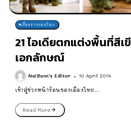
เรื่องราวรอบโลก
21 ไอเดียตกแต่งพื้นที่สี
เอกลักษณ์
NaiBann's Editor
10 April 2014
เข้าสู่ช่วงหน้าร้อนของเมืองไทย...
Read More