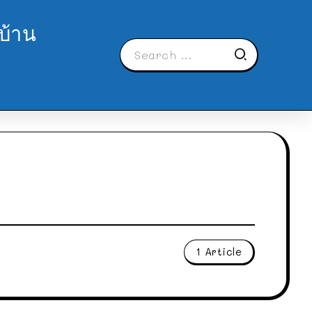
บ้าน
1 Article