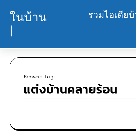
รวมไอเดียบ
ในบ้าน
|
Browse Tag
แต่งบ้านคลายร้อน