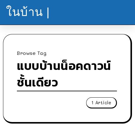
ในบ้าน |
Browse Tag
แบบบ้านน็อคดาวน์
ชั้นเดียว
1 Article