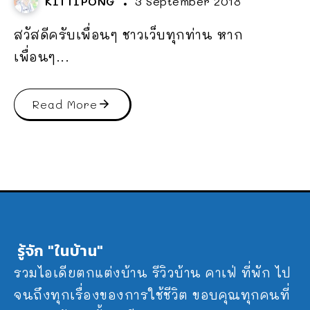
KITTIPONG
3 September 2018
สวัสดีครับเพื่อนๆ ชาวเว็บทุกท่าน หาก
เพื่อนๆ...
Read More
รู้จัก "ในบ้าน"
รวมไอเดียตกแต่งบ้าน รีวิวบ้าน คาเฟ่ ที่พัก ไป
จนถึงทุกเรื่องของการใช้ชีวิต ขอบคุณทุกคนที่