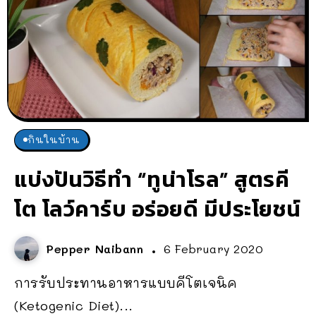
กินในบ้าน
แบ่งปันวิธีทำ “ทูน่าโรล” สูตรคี
โต โลว์คาร์บ อร่อยดี มีประโยชน์
Pepper Naibann
6 February 2020
การรับประทานอาหารแบบคีโตเจนิค
(Ketogenic Diet)...