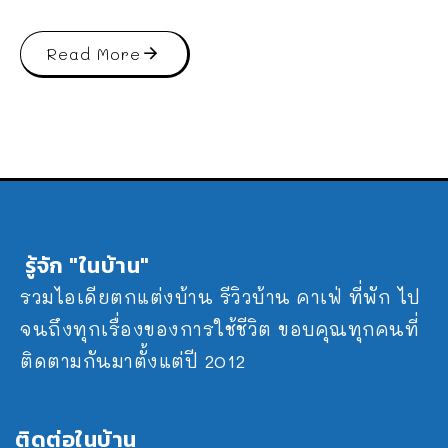
Read More
รู้จัก "ในบ้าน"
รวมไอเดียตกแต่งบ้าน รีวิวบ้าน คาเฟ่ ที่พัก ไป
จนถึงทุกเรื่องของการใช้ชีวิต ขอบคุณทุกคนที่
ติดตามกันมาตั้งแต่ปี 2012
ติดต่อในบ้าน