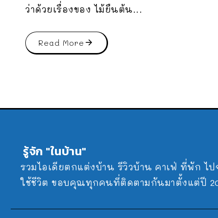
ว่าด้วยเรื่องของ ไม้ยืนต้น...
Read More
รู้จัก "ในบ้าน"
รวมไอเดียตกแต่งบ้าน รีวิวบ้าน คาเฟ่ ที่พัก ไ
ใช้ชีวิต ขอบคุณทุกคนที่ติดตามกันมาตั้งแต่ปี 