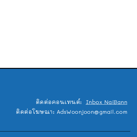
ติดต่อคอนเทนต์:
Inbox NaiBann
ติดต่อโฆษณา:
AdsWoonjoon@gmail.com