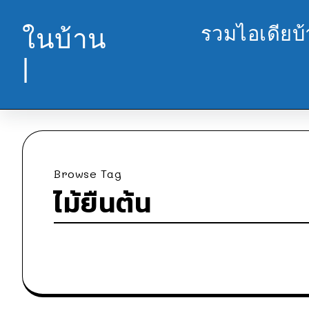
รวมไอเดียบ
ในบ้าน
|
Browse Tag
ไม้ยืนต้น