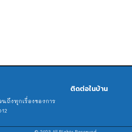
ติดต่อในบ้าน
ปจนถึงทุกเรื่องของการ
2012
© 2023 All Rights Reserved.