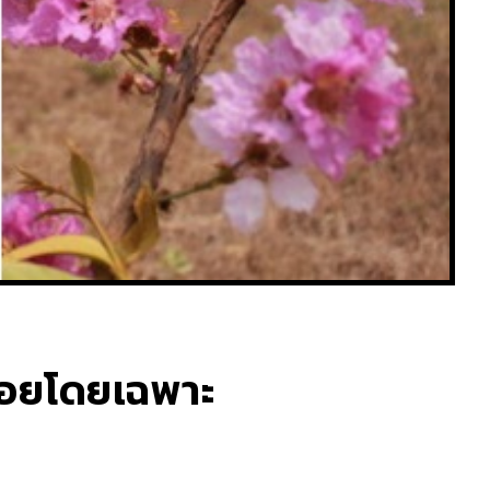
่น้อยโดยเฉพาะ