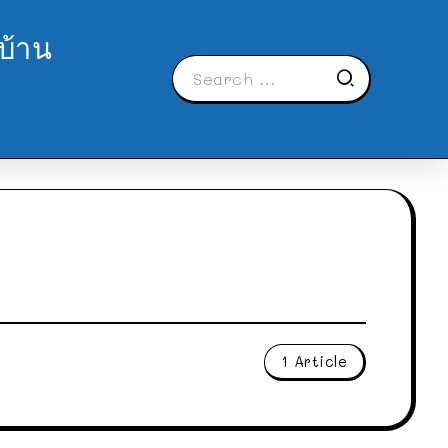
บ้าน
1 Article