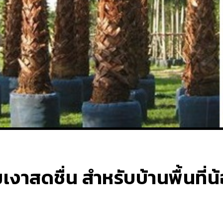
่มเงาสดชื่น สำหรับบ้านพื้นที