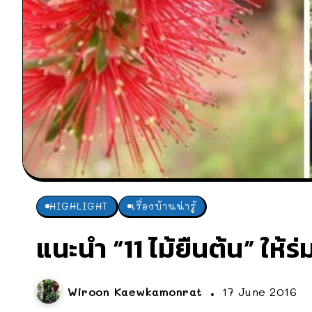
HIGHLIGHT
เรื่องบ้านน่ารู้
แนะนำ “11 ไม้ยืนต้น” ให้ร
Wiroon Kaewkamonrat
17 June 2016