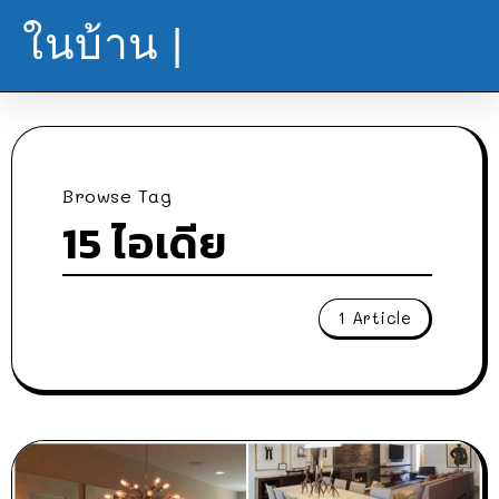
ในบ้าน |
Browse Tag
15 ไอเดีย
1 Article