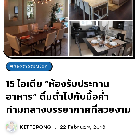
เรื่องราวรอบโลก
15 ไอเดีย “ห้องรับประทาน
อาหาร” ดื่มด่ำไปกับมื้อค่ำ
ท่ามกลางบรรยากาศที่สวยงาม
KITTIPONG
22 February 2018