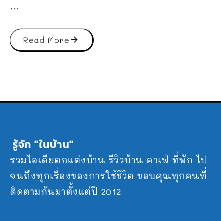
...
Read More
รู้จัก "ในบ้าน"
รวมไอเดียตกแต่งบ้าน รีวิวบ้าน คาเฟ่ ที่พัก ไป
จนถึงทุกเรื่องของการใช้ชีวิต ขอบคุณทุกคนที่
ติดตามกันมาตั้งแต่ปี 2012