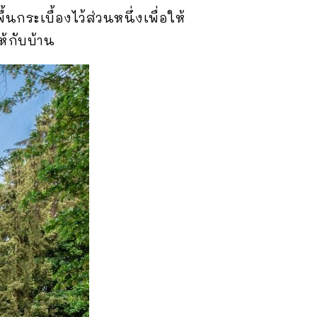
กระเบื้องไว้ส่วนหนึ่งเพื่อให้
ห้กับบ้าน