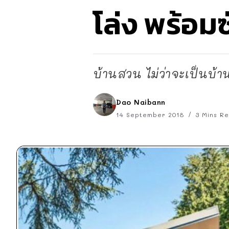
โล่ง พร้อม
บ้านสวน ไม่ว่าจะเป็นบ้า
Dao Naibann
14 September 2018
3 Mins R