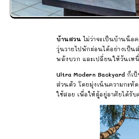
บ้านสวน
ไม่ว่าจะเป็นบ้านน็อค
วุ่นวายไปพักผ่อนได้อย่างเป็นส่
พลังบวก และเปลี่ยนให้วันเหนื
Ultra Modern Backyard
ก็เป
ส่วนตัว โดยมุ่งเน้นความกะทัดร
ใช้สอย เพื่อให้ผู้อยู่อาศัยได