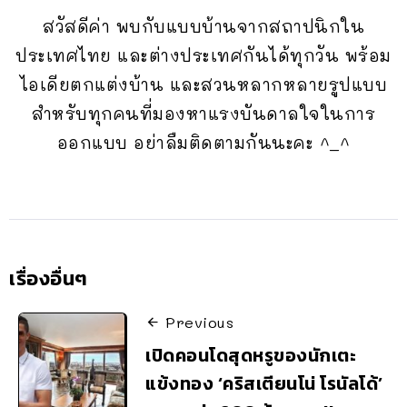
สวัสดีค่า พบกับแบบบ้านจากสถาปนิกใน
ประเทศไทย และต่างประเทศกันได้ทุกวัน พร้อม
ไอเดียตกแต่งบ้าน และสวนหลากหลายรูปแบบ
สำหรับทุกคนที่มองหาแรงบันดาลใจในการ
ออกแบบ อย่าลืมติดตามกันนะคะ ^_^
เรื่องอื่นๆ
Previous
เปิดคอนโดสุดหรูของนักเตะ
แข้งทอง ‘คริสเตียนโน่ โรนัลโด้’