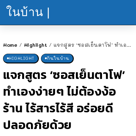
ในบ้าน |
Home
Highlight
แจกสูตร ‘ซอสเย็นตาโฟ’ ทำเองง่ายๆ ไม่ต้องง้อร้าน ไร้สารไร้สี อร่อยดี ปลอดภัยด้วย
/
/
HIGHLIGHT
กินในบ้าน
แจกสูตร ‘ซอสเย็นตาโฟ’
ทำเองง่ายๆ ไม่ต้องง้อ
ร้าน ไร้สารไร้สี อร่อยดี
ปลอดภัยด้วย