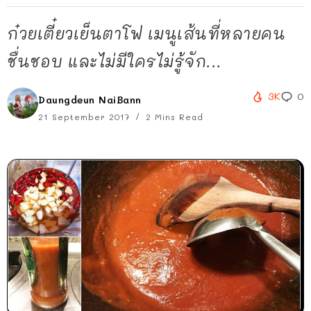
ก๋วยเตี๋ยวเย็นตาโฟ เมนูเส้นที่หลายคน
ชื่นชอบ และไม่มีใครไม่รู้จัก...
3K
0
Daungdeun NaiBann
21 September 2017
2 Mins Read