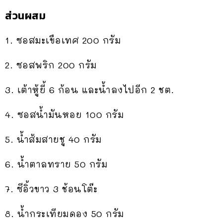
ส่วนผสม
1. ซอสมะเขือเทศ 200 กรัม
2. ซอสพริก 200 กรัม
3. เต้าหู้ยี้ 6 ก้อน และน้ำลงไปอีก 2 ชต.
4. ซอสน้ำมันหอย 100 กรัม
5. น้ำส้มสายชู 40 กรัม
6. น้ำตาลทราย 50 กรัม
7. ซีอิ้วขาว 3 ช้อนโต๊ะ
8. น้ำกระเทียมดอง 50 กรัม