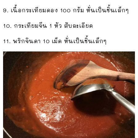
9. เนื้อกระเทียมดอง 100 กรัม หั่นเป็นชิ้นเล็กๆ
10. กระเทียมจีน 1 หัว สับละเอียด
11. พริกจินดา 10 เม็ด หั่นเป็นชิ้นเล็กๆ