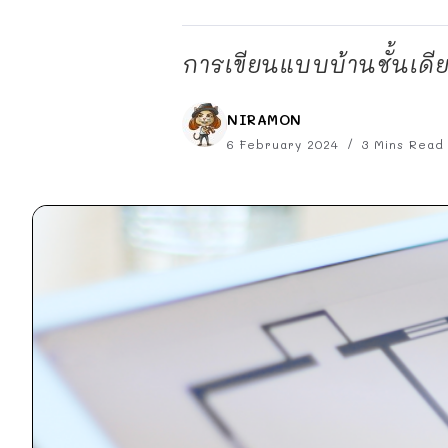
การเขียนแบบบ้านชั้นเดี
NIRAMON
6 February 2024
3 Mins Read