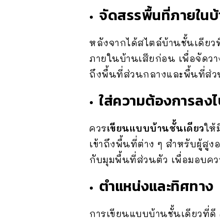
จัดสรรพื้นที่ภายในบ
หลังจากได้สไตล์บ้านชั้นเดียวที
ภายในบ้านเสียก่อน เพื่อจัดวา
ถึงพื้นที่ส่วนกลางและพื้นที่
ใส่ความต้องการลง
ควร
เขียนแบบบ้านชั้นเดียว
ให้
เข้าถึงพื้นที่ต่าง ๆ สำหรับผู้
กับมุมพื้นที่ส่วนตัว เพื่อมอ
ตำแหน่งและทิศทาง
การเขียนแบบบ้านชั้นเดียวที่