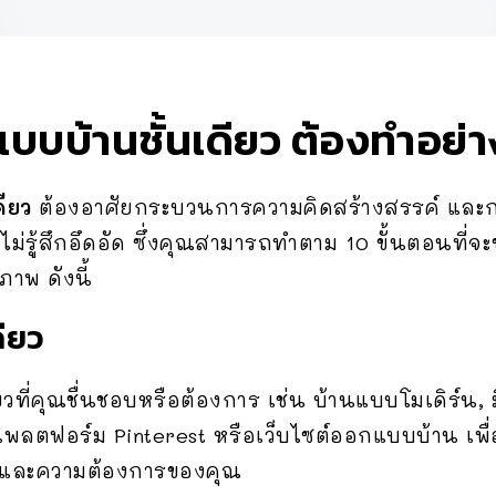
แบบบ้านชั้นเดียว ต้องทำอย่า
ดียว
ต้องอาศัยกระบวนการความคิดสร้างสรรค์ และก
ยไม่รู้สึกอึดอัด ซึ่งคุณสามารถทำตาม 10 ขั้นตอนที่จ
ภาพ ดังนี้
ดียว
ยวที่คุณชื่นชอบหรือต้องการ เช่น บ้านแบบโมเดิร์น, ม
ตฟอร์ม Pinterest หรือเว็บไซต์ออกแบบบ้าน เพื่อ
ตล์และความต้องการของคุณ