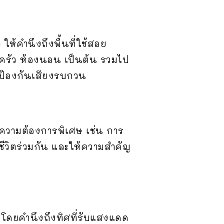
 ให้คำนึงถึงพื้นที่ใช้สอย
องครัว ห้องนอน เป็นต้น รวมไป
่อป้องกันเสียงรบกวน
งความต้องการพิเศษ เช่น การ
ช้ชีวิตร่วมกัน และให้ความสำคัญ
 โดยคำนึงถึงทิศที่รับแสงแดด