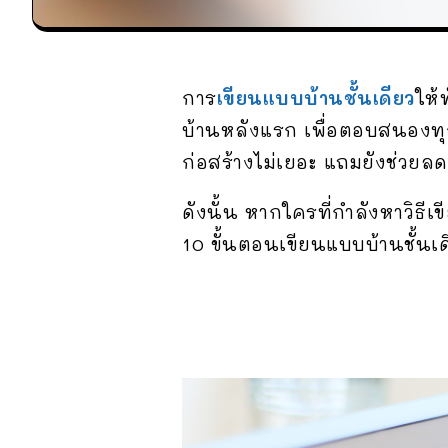
การ
เขียนแบบบ้านชั้นเดียว
ให้
บ้านหลังแรก เพื่อตอบสนองทุก
ก่อสร้างไม่เยอะ แถมยังช่วยลด
ดังนั้น หากใครที่กำลังหาวิธ
10 ขั้นตอนเขียนแบบบ้านชั้น