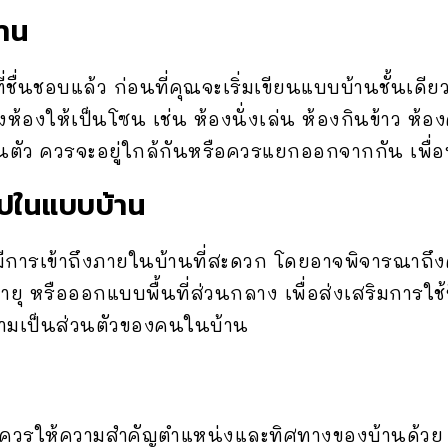
้าน
่ชื่นชอบแล้ว ก่อนที่คุณจะเริ่มเขียนแบบบ้านชั้นเดียว
งห้องให้เป็นโซน เช่น ห้องนั่งเล่น ห้องกินข้าว ห้
ส่วนตัว ควรจะอยู่ใกล้กันหรือควรแยกออกจากกัน เพื
ไปในแบบบ้าน
มีการเข้าถึงภายในบ้านที่สะดวก โดยอาจพิจารณาถึ
สูงอายุ หรือออกแบบพื้นที่ส่วนกลาง เพื่อส่งเสริมการใ
บความเป็นส่วนตัวของคนในบ้าน
ดี ควรให้ความสำคัญตำแหน่งและทิศทางของบ้านด้วย