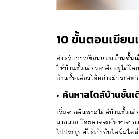
10 ขั้นตอนเขียน
สำหรับการ
เขียนแบบบ้านชั้นเ
ให้บ้านชั้นเดียวอาศัยอยู่ได้โด
บ้านชั้นเดียวได้อย่างมีประสิทธิ
ค้นหาสไตล์บ้านชั้นเ
เริ่มจากค้นหาสไตล์บ้านชั้นเดี
มากมาย โดยอาจจะค้นหาจากแพล
ไปประยุกต์ให้เข้ากับไลฟ์สไ