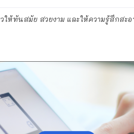
ยวให้ทันสมัย สวยงาม และให้ความรู้สึกสะอ