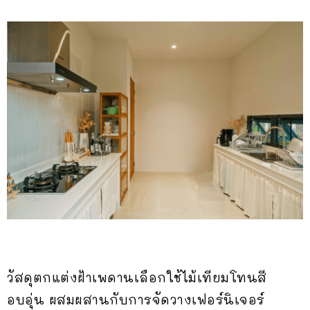
วัสดุตกแต่งฝ้าเพดานเลือกใช้ไม้เทียมโทนสี
อบอุ่น ผสมผสานกับการจัดวางเฟอร์นิเจอร์