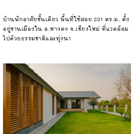
บ้านพักอาศัยชั้นเดียว พื้นที่ใช้สอย 231 ตร.ม. ตั้ง
อยู่ชานเมืองใน อ.หางดง จ.เชียงใหม่ ที่แวดล้อม
ไปด้วยธรรมชาติและทุ่งนา