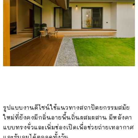
รูปแบบงานดีไซน์ใช้แนวทางสถาปัตยกรรมสมัย
ใหม่ที่ยังคงมีกลิ่นอายพื้นถิ่นผสมผสาน มีหลังคา
แบบทรงจั่วและเพิ่มช่องเปิดเพื่อช่วยถ่ายเทอากาศ
และรับลมได้ตลอดทั้งวัน