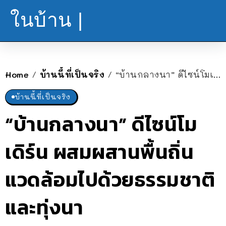
ในบ้าน |
Home
บ้านนี้ที่เป็นจริง
“บ้านกลางนา” ดีไซน์โมเดิร์น ผสมผสานพื้นถิ่น แวดล้อมไปด้วยธรรมชาติและทุ่งนา
/
/
บ้านนี้ที่เป็นจริง
“บ้านกลางนา” ดีไซน์โม
เดิร์น ผสมผสานพื้นถิ่น
แวดล้อมไปด้วยธรรมชาติ
และทุ่งนา