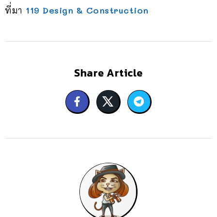
ที่มา
119 Design & Construction
Share Article