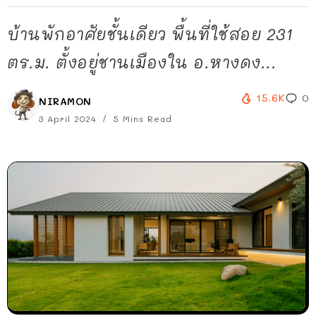
บ้านพักอาศัยชั้นเดียว พื้นที่ใช้สอย 231
ตร.ม. ตั้งอยู่ชานเมืองใน อ.หางดง...
15.6K
0
NIRAMON
3 April 2024
5 Mins Read