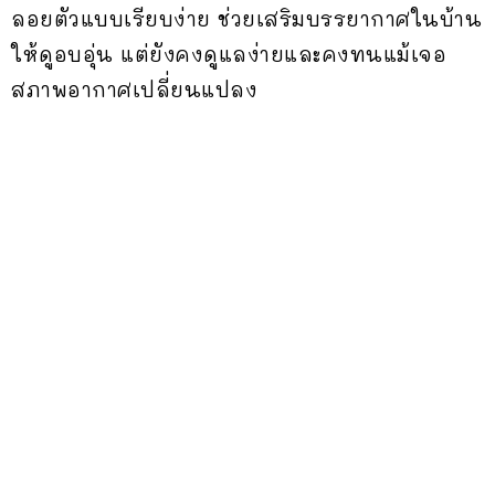
ลอยตัวแบบเรียบง่าย ช่วยเสริมบรรยากาศในบ้าน
ให้ดูอบอุ่น แต่ยังคงดูแลง่ายและคงทนแม้เจอ
สภาพอากาศเปลี่ยนแปลง