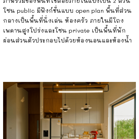
ภาพรวมของพื้นที่ใช้สอยภายในแบ่งเป็น 2 ส่วน
โซน public มีฟังก์ชั่นแบบ open plan พื้นที่ส่วน
กลางเป็นพื้นที่นั่งเล่น ห้องครัว ภายในมีโถง
เพดานสูงโปร่งและโซน private เป็นพื้นที่พัก
ผ่อนส่วนตัวประกอบไปด้วยห้องนอนและห้องน้ำ