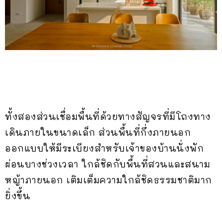
ทั้งสองส่วนเชื่อมพื้นที่ด้วยทางสัญจรที่มีโถงทาง
เดินภายในขนาดเล็ก ส่วนพื้นที่กึ่งภายนอก
ออกแบบให้มีระเบียงสำหรับเจ้าของบ้านนั่งพัก
ผ่อนบางช่วงเวลา ใกล้ชิดกับพื้นที่สวนและสนาม
หญ้าภายนอก เติมเต็มความใกล้ชิดธรรมชาติมาก
ยิ่งขึ้น