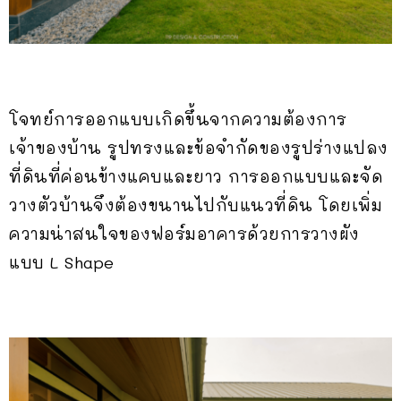
โจทย์การออกแบบเกิดขึ้นจากความต้องการ
เจ้าของบ้าน รูปทรงและข้อจำกัดของรูปร่างแปลง
ที่ดินที่ค่อนข้างแคบและยาว การออกแบบและจัด
วางตัวบ้านจึงต้องขนานไปกับแนวที่ดิน โดยเพิ่ม
ความน่าสนใจของฟอร์มอาคารด้วยการวางผัง
แบบ L Shape