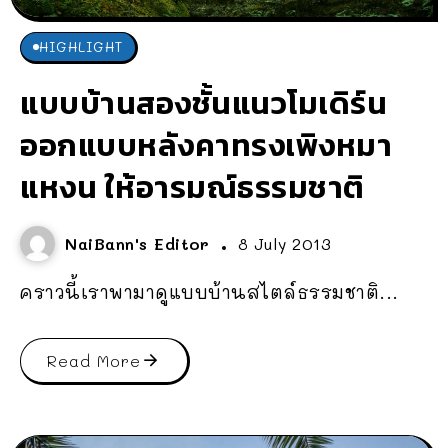
HIGHLIGHT
แบบบ้านสองชั้นแนวโมเดิร์น
ออกแบบหลังคาทรงเพิงหมา
แหงน ให้อารมณ์ธรรมชาติ
NaiBann's Editor
8 July 2013
คราวนี้เราพามาดูแบบบ้านสไตล์ธรรมชาติ...
Read More