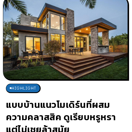
HIGHLIGHT
แบบบ้านแนวโมเดิร์นที่ผสม
ความคลาสสิค ดูเรียบหรูหรา
แต่ไม่เชยล้าสมัย