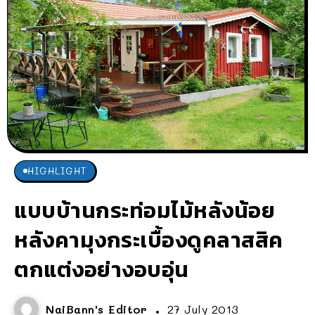
HIGHLIGHT
แบบบ้านกระท่อมไม้หลังน้อย
หลังคามุงกระเบื้องดูคลาสสิค
ตกแต่งอย่างอบอุ่น
NaiBann's Editor
27 July 2013