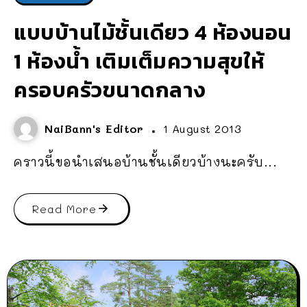
แบบบ้านไม้ชั้นเดียว 4 ห้องนอน
1 ห้องน้ำ เติมเต็มความสุขให้
ครอบครัวขนาดกลาง
NaiBann's Editor
1 August 2013
คราวนี้ขอนำเสนอบ้านชั้นเดียวบ้างนะครับ...
Read More