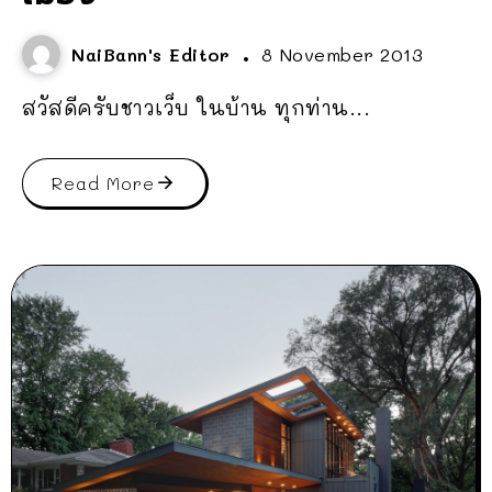
NaiBann's Editor
8 November 2013
สวัสดีครับชาวเว็บ ในบ้าน ทุกท่าน...
Read More