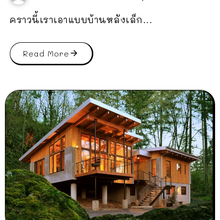
คราวนี้เราเอาแบบบ้านหลังเล็ก...
Read More