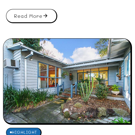
Read More
HIGHLIGHT