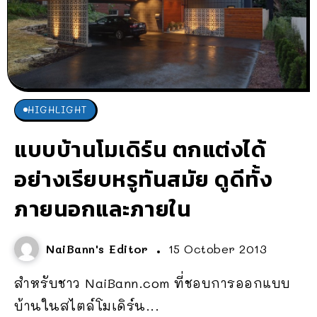
HIGHLIGHT
แบบบ้านโมเดิร์น ตกแต่งได้
อย่างเรียบหรูทันสมัย ดูดีทั้ง
ภายนอกและภายใน
NaiBann's Editor
15 October 2013
สำหรับชาว NaiBann.com ที่ชอบการออกแบบ
บ้านในสไตล์โมเดิร์น...