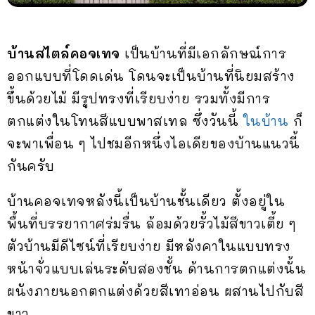
บ้านสไตล์คอจเทจ
เป็นบ้านที่มีเอกลักษณ์การ
ออกแบบที่โดดเด่น โดนจะเป็นบ้านที่นิยมสร้าง
ขึ้นด้วยไม้ มีรูปทรงที่เรียบง่าย รวมทั้งมีการ
ตกแต่งในโทนสีแบบพาสเทล ซึ่งวันนี้
ในบ้าน
ก็
จะพาเพื่อน ๆ ไปชมอีกหนึ่งไอเดียของบ้านแนวนี้
กันครับ
บ้านคอจเทจหลังนี้เป็นบ้านชั้นเดียว ตั้งอยู่ใน
พื้นที่บรรยากาศร่มรื่น ล้อมด้วยรั้วไม้สีขาวเตี้ย ๆ
ตัวบ้านมีดีไซน์ที่เรียบง่าย มีหลังคาในแบบทรง
หน้าจั่วแบบเล่นระดับสองชั้น ด้านการตกแต่งนั้น
ผนังภายนอกตกแต่งด้วยสีเทาอ่อน ผสานไปกับสี
ขาว