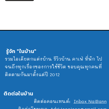
รู้จัก "ในบ้าน"
รวมไอเดียตกแต่งบ้าน รีวิวบ้าน คาเฟ่ ที่พัก ไป
จนถึงทุกเรื่องของการใช้ชีวิต ขอบคุณทุกคนที่
ติดตามกันมาตั้งแต่ปี 2012
ติดต่อในบ้าน
ติดต่อคอนเทนต์:
Inbox NaiBann