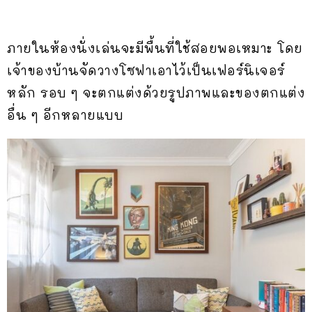
ภายในห้องนั่งเล่นจะมีพื้นที่ใช้สอยพอเหมาะ โดย
เจ้าของบ้านจัดวางโซฟาเอาไว้เป็นเฟอร์นิเจอร์
หลัก รอบ ๆ จะตกแต่งด้วยรูปภาพและของตกแต่ง
อื่น ๆ อีกหลายแบบ