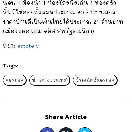
นอน 1 ห้องน้ำ 1 ห้องโถงนั่งเล่น 1 ห้องครัว
พื้นที่ใช้สอยทั้งหมดประมาณ 70 ตารางเมตร
ราคาบ้านตีเป็นเงินไทยได้ประมาณ 21 ล้านบาท
(เมืองลอสแอนเจลิส สหรัฐอเมริกา)
ที่มา:
estately
Tags:
คอจเทจ
บ้านต่างประเทศ
บ้านสไตล์คอจเทจ
Share Article