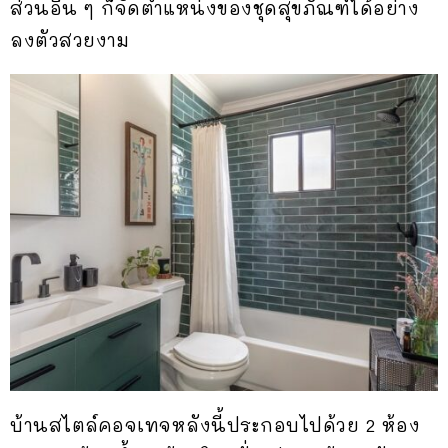
ส่วนอื่น ๆ ก็จัดตำแหน่งของชุดสุขภัณฑ์ได้อย่าง
ลงตัวสวยงาม
บ้านสไตล์คอจเทจหลังนี้ประกอบไปด้วย 2 ห้อง