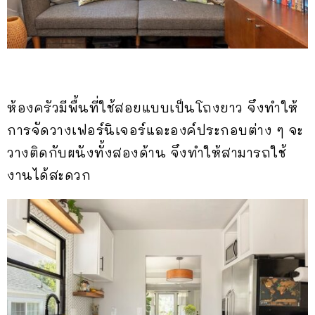
ห้องครัวมีพื้นที่ใช้สอยแบบเป็นโถงยาว จึงทำให้
การจัดวางเฟอร์นิเจอร์และองค์ประกอบต่าง ๆ จะ
วางติดกับผนังทั้งสองด้าน จึงทำให้สามารถใช้
งานได้สะดวก