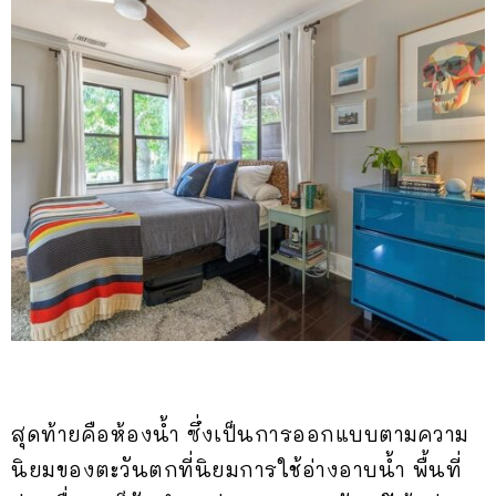
สุดท้ายคือห้องน้ำ ซึ่งเป็นการออกแบบตามความ
นิยมของตะวันตกที่นิยมการใช้อ่างอาบน้ำ พื้นที่