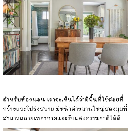
สำหรับห้องนอน เราจะเห็นได้ว่ามีพื้นที่ใช้สอยที่
กว้างและโปร่งสบาย มีหน้าต่างบานใหญ่สองมุมที่
สามารถถ่ายเทอากาศและรับแสงธรรมชาติได้ดี