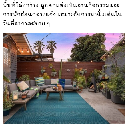
พื้นที่โล่งกว้าง ถูกตกแต่งเป็นลานกิจกรรมและ
การพักผ่อนกลางแจ้ง เหมาะกับการมานั่งเล่นใน
วันที่อากาศสบาย ๆ