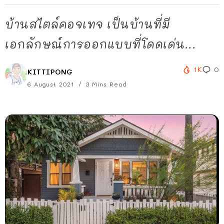
บ้านสไตล์คอจเทจ เป็นบ้านที่มี
เอกลักษณ์การออกแบบที่โดดเด่น...
1K
0
KITTIPONG
6 August 2021
3 Mins Read