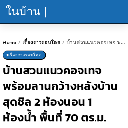
ในบ้าน |
Home
เรื่องราวรอบโลก
บ้านสวนแนวคอจเทจ พร้อมลานกว้างหลังบ้านสุดชิล 2 ห้องนอน 1 ห้องน้ำ พื้นที่ 70 ตร.ม.
/
/
เรื่องราวรอบโลก
บ้านสวนแนวคอจเทจ
พร้อมลานกว้างหลังบ้าน
สุดชิล 2 ห้องนอน 1
ห้องน้ำ พื้นที่ 70 ตร.ม.