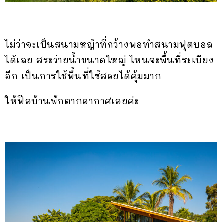
ไม่ว่าจะเป็นสนามหญ้าที่กว้างพอทำสนามฟุตบอล
ได้เลย สระว่ายน้ำขนาดใหญ่ ไหนจะพื้นที่ระเบียง
อีก เป็นการใช้พื้นที่ใช้สอยได้คุ้มมาก
ให้ฟีลบ้านพักตากอากาศเลยค่ะ