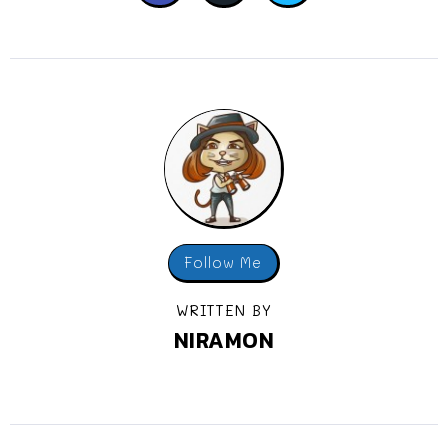
Follow Me
WRITTEN BY
NIRAMON