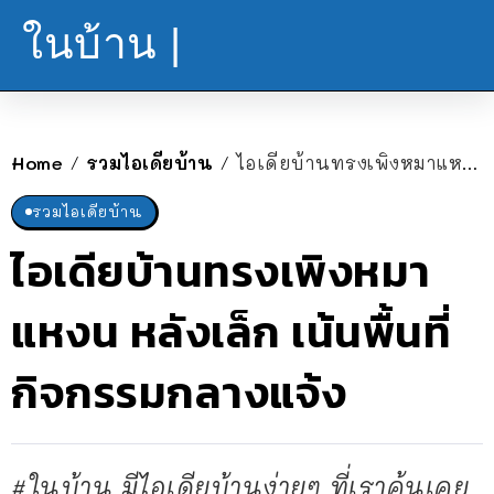
ในบ้าน |
Home
รวมไอเดียบ้าน
ไอเดียบ้านทรงเพิงหมาแหงน หลังเล็ก เน้นพื้นที่กิจกรรมกลางแจ้ง
/
/
รวมไอเดียบ้าน
ไอเดียบ้านทรงเพิงหมา
แหงน หลังเล็ก เน้นพื้นที่
กิจกรรมกลางแจ้ง
#ในบ้าน มีไอเดียบ้านง่ายๆ ที่เราคุ้นเคย