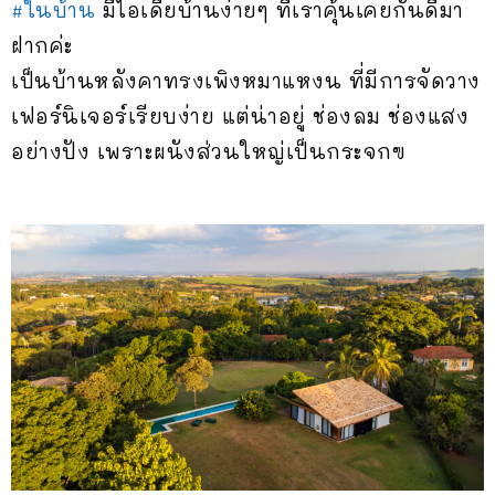
#ในบ้าน
มีไอเดียบ้านง่ายๆ ที่เราคุ้นเคยกันดีมา
ฝากค่ะ
เป็นบ้านหลังคาทรงเพิงหมาแหงน ที่มีการจัดวาง
เฟอร์นิเจอร์เรียบง่าย แต่น่าอยู่ ช่องลม ช่องแสง
อย่างปัง เพราะผนังส่วนใหญ่เป็นกระจกฃ