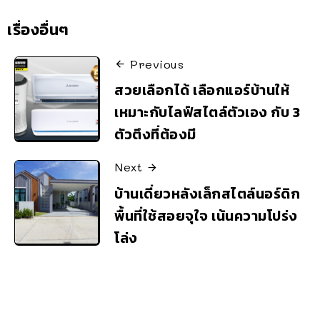
เรื่องอื่นๆ
Previous
สวยเลือกได้ เลือกแอร์บ้านให้
เหมาะกับไลฟ์สไตล์ตัวเอง กับ 3
ตัวตึงที่ต้องมี
Next
บ้านเดี่ยวหลังเล็กสไตล์นอร์ดิก
พื้นที่ใช้สอยจุใจ เน้นความโปร่ง
โล่ง