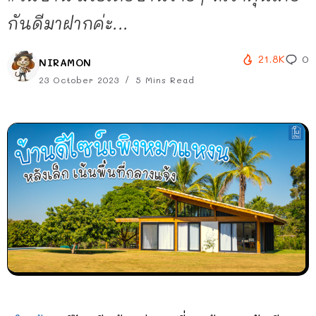
กันดีมาฝากค่ะ...
21.8K
0
NIRAMON
23 October 2023
5 Mins Read