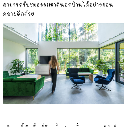
สามารถรับชมธรรมชาตินอกบ้านได้อย่างผ่อน
คลายอีกด้วย