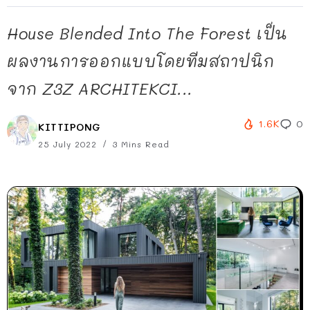
House Blended Into The Forest เป็น
ผลงานการออกแบบโดยทีมสถาปนิก
จาก Z3Z ARCHITEKCI...
1.6K
0
KITTIPONG
25 July 2022
3 Mins Read