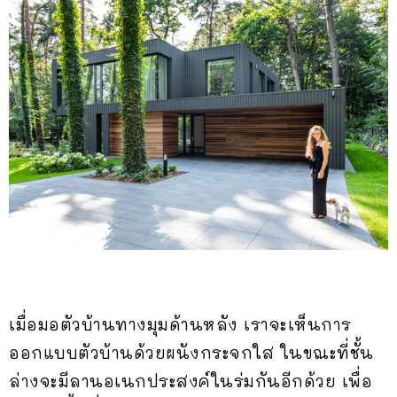
เมื่อมอตัวบ้านทางมุมด้านหลัง เราจะเห็นการ
ออกแบบตัวบ้านด้วยผนังกระจกใส ในขณะที่ชั้น
ล่างจะมีลานอเนกประสงค์ในร่มกันอีกด้วย เพื่อ