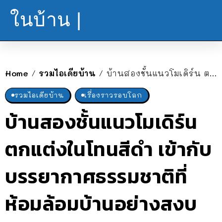
ในบ้าน |
Home
รวมไอเดียบ้าน
บ้านสองชั้นแนวโมเดิร์น ตกแต่งในโทนสีดำ เข้ากับบรรยากาศธรรมชาติที่ห้อมล้อมบ้านอย่างสงบ
/
/
รวมไอเดียบ้าน
เรื่องราวรอบโลก
บ้านสองชั้นแนวโมเดิร์น
ตกแต่งในโทนสีดำ เข้ากับ
บรรยากาศธรรมชาติที่
ห้อมล้อมบ้านอย่างสงบ