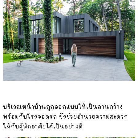
บริเวณหน้าบ้านถูกออกแบบให้เป็นลานกว้าง
พร้อมกับโรงจอดรถ ซึ่งช่วยอำนวยความสะดวก
ให้กับผู้พักอาศัยได้เป็นอย่างดี