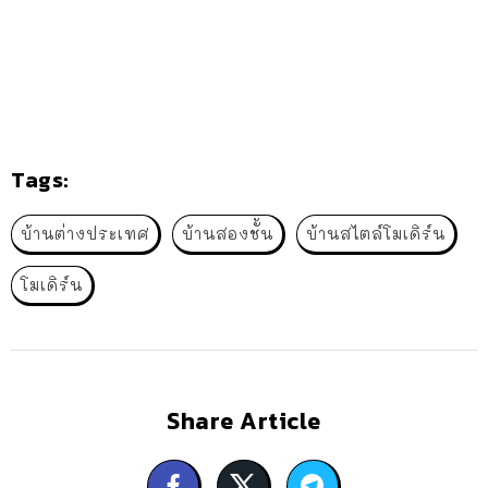
Tags:
บ้านต่างประเทศ
บ้านสองชั้น
บ้านสไตล์โมเดิร์น
โมเดิร์น
Share Article