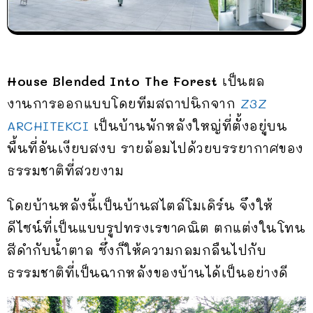
House Blended Into The Forest
เป็นผล
งานการออกแบบโดยทีมสถาปนิกจาก
Z3Z
ARCHITEKCI
เป็นบ้านพักหลังใหญ่ที่ตั้งอยู่บน
พื้นที่อันเงียบสงบ รายล้อมไปด้วยบรรยากาศของ
ธรรมชาติที่สวยงาม
โดยบ้านหลังนี้เป็นบ้านสไตล์โมเดิร์น จึงให้
ดีไซน์ที่เป็นแบบรูปทรงเรขาคณิต ตกแต่งในโทน
สีดำกับน้ำตาล ซึ่งก็ให้ความกลมกลืนไปกับ
ธรรมชาติที่เป็นฉากหลังของบ้านได้เป็นอย่างดี