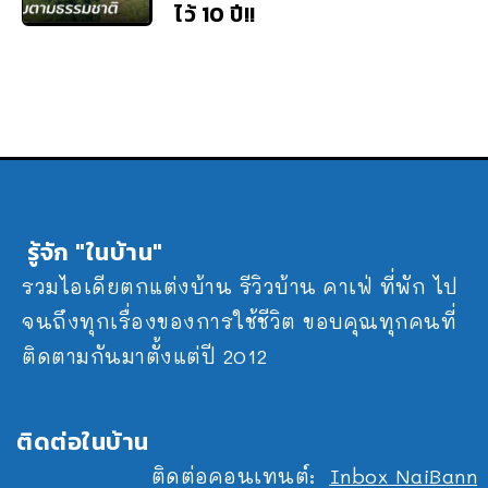
ไว้ 10 ปี!!
รู้จัก "ในบ้าน"
รวมไอเดียตกแต่งบ้าน รีวิวบ้าน คาเฟ่ ที่พัก ไป
จนถึงทุกเรื่องของการใช้ชีวิต ขอบคุณทุกคนที่
ติดตามกันมาตั้งแต่ปี 2012
ติดต่อในบ้าน
ติดต่อคอนเทนต์:
Inbox NaiBann