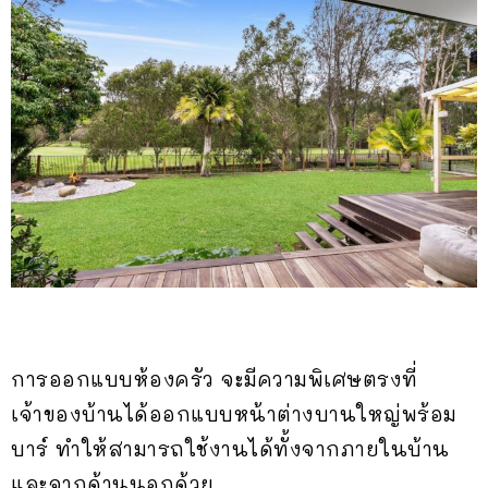
การออกแบบห้องครัว จะมีความพิเศษตรงที่
เจ้าของบ้านได้ออกแบบหน้าต่างบานใหญ่พร้อม
บาร์ ทำให้สามารถใช้งานได้ทั้งจากภายในบ้าน
และจากด้านนอกด้วย