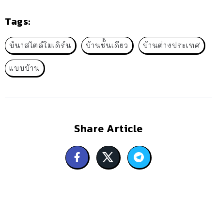
Tags:
บ้นาสไตล์โมเดิร์น
บ้านชั้นเดียว
บ้านต่างประเทศ
แบบบ้าน
Share Article