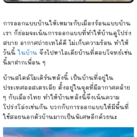
การออกแบบบ้านให้เหมาะกับเมืองร้อนแบบบ้าน
เรา ก็ย่อมจะเน้นการออกแบบที่ทำให้บ้านดูโปร่ง
สบาย อากาศถ่ายเทได้ดี ไม่เก็บความร้อน ทำให้
วันนี้
ในบ้าน
จึงไปหาไอเดียบ้านที่ตอบโจทย์เช่น
นี้มาฝากเพื่อน ๆ
บ้านสไตล์โมเดิร์นหลังนี้ เป็นบ้านที่อยู่ใน
ประเทศออสเตรเลีย ตั้งอยู่ในจุดที่มีอากาศคล้าย
ๆ กับเมืองไทย ทำให้บ้านหลังนี้จึงเน้นความ
โปร่งโล่งเช่นกัน บวกกับการออกแบบให้มีพื้นที่
ใช้สอยนอกตัวบ้านมากเป็นพิเศษอีกด้วยนะ