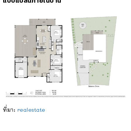
แบบแปลนภายในบ้าน
ที่มา:
realestate