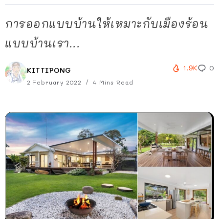
การออกแบบบ้านให้เหมาะกับเมืองร้อน
แบบบ้านเรา...
1.9K
0
KITTIPONG
2 February 2022
4 Mins Read