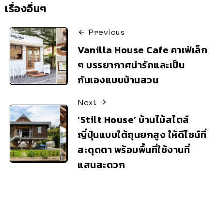
เรื่องอื่นๆ
Previous
Vanilla House Cafe คาเฟ่เล็ก
ๆ บรรยากาศน่ารักและเป็น
กันเองแบบบ้านสวน
Next
‘Stilt House’ บ้านไม้สไตล์
ญี่ปุ่นแบบใต้ถุนยกสูง ให้ดีไซน์ที่
สะดุดตา พร้อมพื้นที่ใช้งานที่
แสนสะดวก