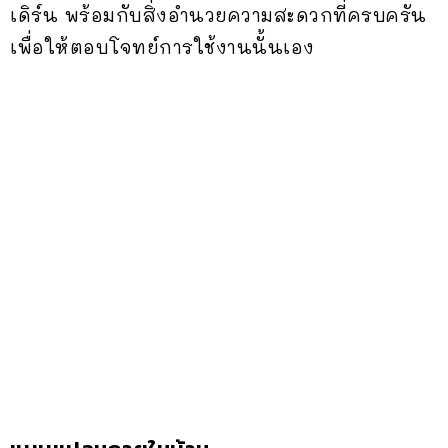
เดิร์น พร้อมกับสิ่งอำนวยความสะดวกที่ครบครัน
เพื่อให้ตอบโจทย์การใช้งานนั้นเอง