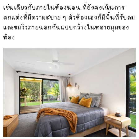
เช่นเดียวกับภายในห้องนอน ที่ยังคงเน้นการ
ตกแต่งที่มีความสบาย ๆ ตัวห้องเองก็มีพื้นที่รับลม
และชมวิวภายนอกกันแบบกว้างในหลายมุมของ
ห้อง