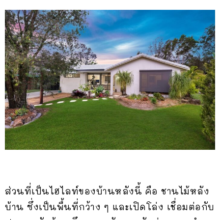
ส่วนที่เป็นไฮไลท์ของบ้านหลังนี้ คือ ชานไม้หลัง
บ้าน ซึ่งเป็นพื้นที่กว้าง ๆ และเปิดโล่ง เชื่อมต่อกับ