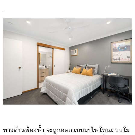
.
ทางด้านห้องน้ำ จะถูกออกแบบมาในโทนแบบโม