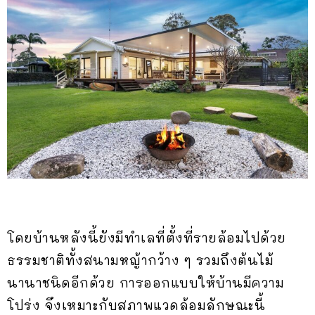
โดยบ้านหลังนี้ยังมีทำเลที่ตั้งที่รายล้อมไปด้วย
ธรรมชาติทั้งสนามหญ้ากว้าง ๆ รวมถึงต้นไม้
นานาชนิดอีกด้วย การออกแบบให้บ้านมีความ
โปร่ง จึงเหมาะกับสภาพแวดล้อมลักษณะนี้