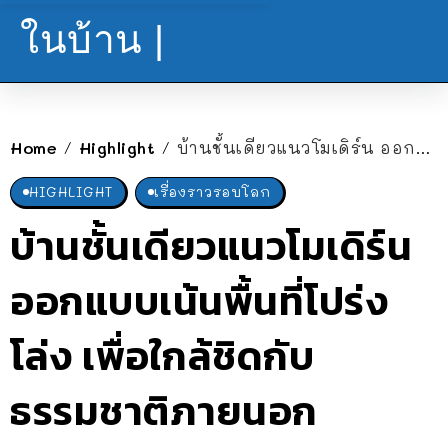
ในบ้าน |
Home
Highlight
บ้านชั้นเดียวแนวโมเดิร์น ออกแบบเน้นพื้นที่โปร่งโล่ง เพื่อใกล้ชิดกับธรรมชาติภายนอก
/
/
HIGHLIGHT
เรื่องราวรอบโลก
บ้านชั้นเดียวแนวโมเดิร์น
ออกแบบเน้นพื้นที่โปร่ง
โล่ง เพื่อใกล้ชิดกับ
ธรรมชาติภายนอก