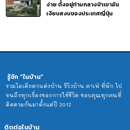
ง่าย ตั้งอยู่ท่ามกลางป่าเขาอัน
เงียบสงบของประเทศญี่ปุ่น
รู้จัก "ในบ้าน"
รวมไอเดียตกแต่งบ้าน รีวิวบ้าน คาเฟ่ ที่พัก ไป
จนถึงทุกเรื่องของการใช้ชีวิต ขอบคุณทุกคนที่
ติดตามกันมาตั้งแต่ปี 2012
ติดต่อในบ้าน