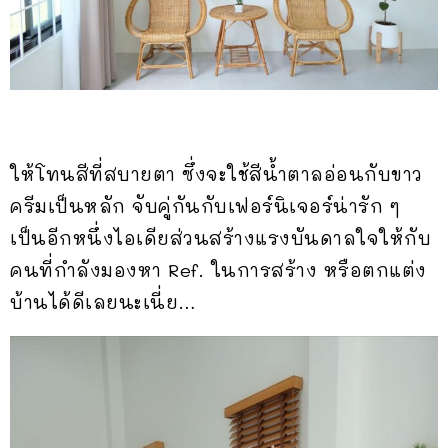
ให้โทนสีที่สบายตา ซึ่งจะใช้สีน้ำตาลอ่อนกับขาว
ครีมเป็นหลัก จับคู่กันกับเฟอร์นิเจอร์น่ารัก ๆ
เป็นอีกหนึ่งไอเดียส่วนสร้างแรงบันดาลใจให้กับ
คนที่กำลังมองหา Ref. ในการสร้าง หรือตกแต่ง
บ้านได้ดีเลยนะเนี่ย…