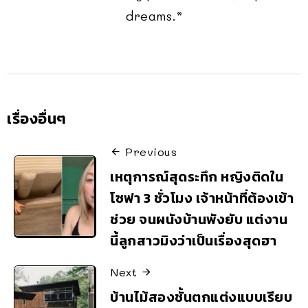
dreams.”
เรื่องอื่นๆ
Previous
เหตุการณ์สุดระทึก หญิงติดใน
โซฟา 3 ชั่วโมง เจ้าหน้าที่ต้องเข้า
ช่วย จนผนังบ้านพังยับ แต่งาน
นี้ลูกสาวมิงว่าเป็นเรื่องสุดฮา
Next
บ้านไม้สองชั้นตกแต่งแบบเรียบ