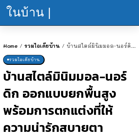
ในบ้าน |
Home
รวมไอเดียบ้าน
บ้านสไตล์มินิมมอล-นอร์ดิก ออกแบบยกพื้นสูง พร้อมการตกแต่งที่ให้ความน่ารักสบายตา
/
/
รวมไอเดียบ้าน
บ้านสไตล์มินิมมอล-นอร์
ดิก ออกแบบยกพื้นสูง
พร้อมการตกแต่งที่ให้
ความน่ารักสบายตา