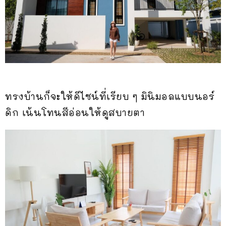
ทรงบ้านก็จะให้ดีไซน์ที่เรียบ ๆ มินิมอลแบบนอร์
ดิก เน้นโทนสีอ่อนให้ดูสบายตา