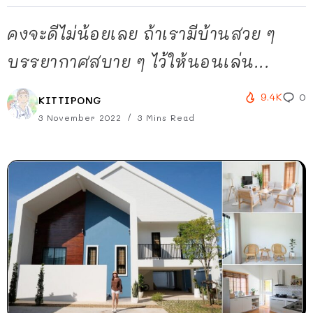
คงจะดีไม่น้อยเลย ถ้าเรามีบ้านสวย ๆ
บรรยากาศสบาย ๆ ไว้ให้นอนเล่น...
9.4K
0
KITTIPONG
3 November 2022
3 Mins Read