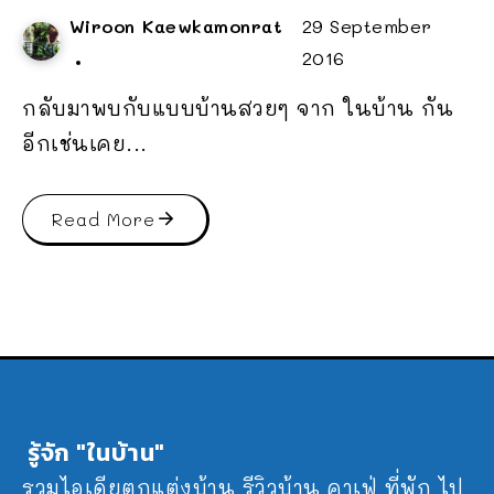
Wiroon Kaewkamonrat
29 September
2016
กลับมาพบกับแบบบ้านสวยๆ จาก ในบ้าน กัน
อีกเช่นเคย...
Read More
รู้จัก "ในบ้าน"
รวมไอเดียตกแต่งบ้าน รีวิวบ้าน คาเฟ่ ที่พัก ไป