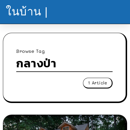
ในบ้าน |
Browse Tag
กลางป่า
1 Article