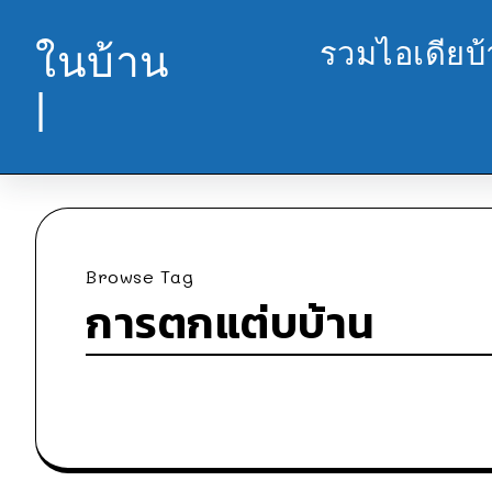
รวมไอเดียบ
ในบ้าน
|
Browse Tag
การตกแต่บบ้าน