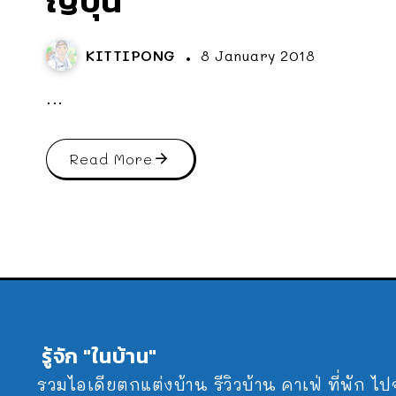
ญี่ปุ่น
KITTIPONG
8 January 2018
...
Read More
รู้จัก "ในบ้าน"
รวมไอเดียตกแต่งบ้าน รีวิวบ้าน คาเฟ่ ที่พัก ไ