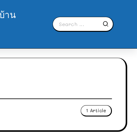
บ้าน
1 Article