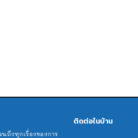
ติดต่อในบ้าน
ปจนถึงทุกเรื่องของการ