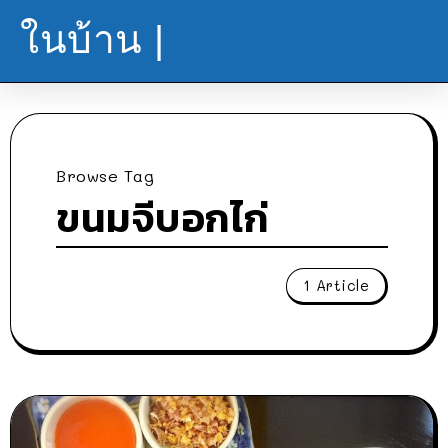
ในบ้าน |
Browse Tag
ขนมจีบอกไก่
1 Article