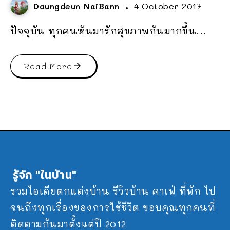
Daungdeun NaiBann
4 October 2017
ปัจจุบัน ทุกคนหันมารักสุขภาพกันมากขึ้น...
Read More
รู้จัก "ในบ้าน"
รวมไอเดียตกแต่งบ้าน รีวิวบ้าน คาเฟ่ ที่พัก ไป
จนถึงทุกเรื่องของการใช้ชีวิต ขอบคุณทุกคนที่
ติดตามกันมาตั้งแต่ปี 2012