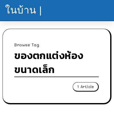
ในบ้าน |
Browse Tag
ของตกแต่งห้อง
ขนาดเล็ก
1 Article