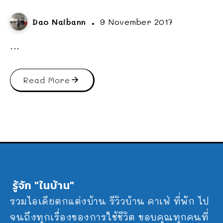
Dao Naibann
9 November 2017
...
Read More
รู้จัก "ในบ้าน"
รวมไอเดียตกแต่งบ้าน รีวิวบ้าน คาเฟ่ ที่พัก ไป
จนถึงทุกเรื่องของการใช้ชีวิต ขอบคุณทุกคนที่