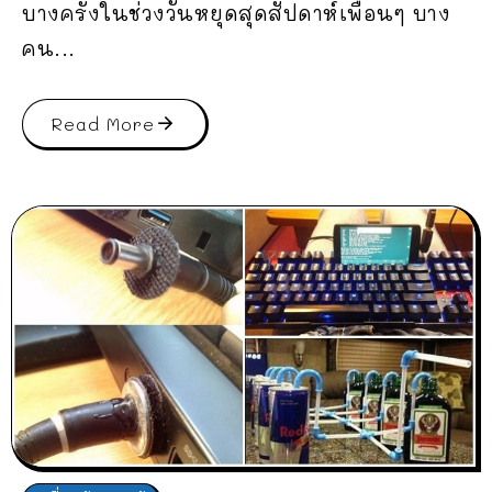
บางครั้งในช่วงวันหยุดสุดสัปดาห์เพื่อนๆ บาง
คน...
Read More