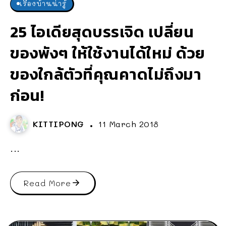
เรื่องบ้านน่ารู้
25 ไอเดียสุดบรรเจิด เปลี่ยน
ของพังๆ ให้ใช้งานได้ใหม่ ด้วย
ของใกล้ตัวที่คุณคาดไม่ถึงมา
ก่อน!
KITTIPONG
11 March 2018
...
Read More