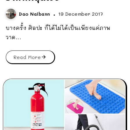
Dao Naibann
19 December 2017
บางครั้ง ศิลปะ ก็ได้ไม่ได้เป็นเพียงแค่ภาพ
วาด...
Read More