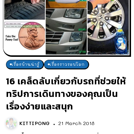
เรื่องบ้านน่ารู้
เรื่องราวรอบโลก
16 เคล็ดลับเกี่ยวกับรถที่ช่วยให้
ทริปการเดินทางของคุณเป็น
เรื่องง่ายและสนุก
KITTIPONG
21 March 2018