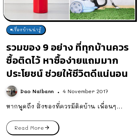
เรื่องบ้านน่ารู้
รวมของ 9 อย่าง ที่ทุกบ้านควร
ซื้อติดไว้ หาซื้อง่ายแถมมาก
ประโยชน์ ช่วยให้ชีวิตดีแน่นอน
Dao Naibann
4 November 2017
หากพูดถึง สิ่งของที่ควรมีติดบ้าน เพื่อนๆ...
Read More