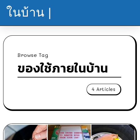
ในบ้าน |
Browse Tag
ของใช้ภายในบ้าน
4 Articles