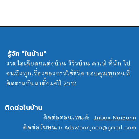
รู้จัก "ในบ้าน"
รวมไอเดียตกแต่งบ้าน รีวิวบ้าน คาเฟ่ ที่พัก ไป
จนถึงทุกเรื่องของการใช้ชีวิต ขอบคุณทุกคนที่
ติดตามกันมาตั้งแต่ปี 2012
ติดต่อในบ้าน
ติดต่อคอนเทนต์:
Inbox NaiBann
ติดต่อโฆษณา:
AdsWoonjoon@gmail.com