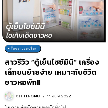
เรื่องราวรอบโลก
สาวรีวิว “ตู้เย็นไซซ์มินิ” เครื่อง
เล็กขนย้ายง่าย เหมาะกับชีวิต
ชาวหอพัก!!
KITTIPONG
11 July 2022
ในการเข้าพักตามหอพักทั่วไป...