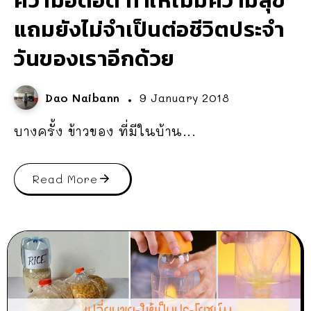
ความอึดอัด ทำให้ไม่มีความสุข
แถมยังไม่จำเป็นต่อชีวิตประจำ
วันของเราอีกด้วย
Dao Naibann
9 January 2018
บางครั้ง ข้าวของ ที่มีในบ้าน...
Read More