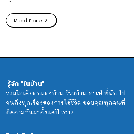
Read More
รู้จัก "ในบ้าน"
รวมไอเดียตกแต่งบ้าน รีวิวบ้าน คาเฟ่ ที่พัก ไป
จนถึงทุกเรื่องของการใช้ชีวิต ขอบคุณทุกคนที่
ติดตามกันมาตั้งแต่ปี 2012