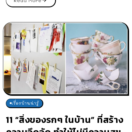
Read More
เรื่องบ้านน่ารู้
11 “สิ่งของรกๆ ในบ้าน” ที่สร้าง