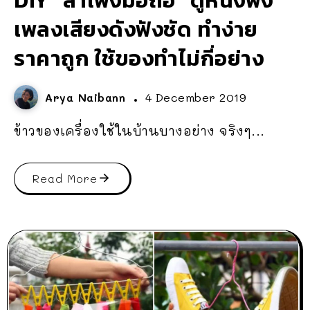
DIY “ลำโพงมือถือ” ดูหนังฟัง
เพลงเสียงดังฟังชัด ทำง่าย
ราคาถูก ใช้ของทำไม่กี่อย่าง
Arya Naibann
4 December 2019
ข้าวของเครื่องใช้ในบ้านบางอย่าง จริงๆ...
Read More