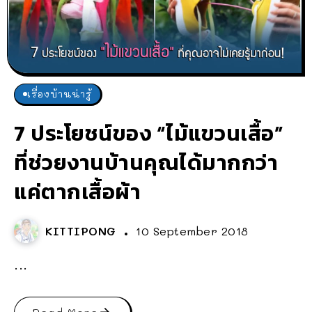
เรื่องบ้านน่ารู้
7 ประโยชน์ของ “ไม้แขวนเสื้อ”
ที่ช่วยงานบ้านคุณได้มากกว่า
แค่ตากเสื้อผ้า
KITTIPONG
10 September 2018
...