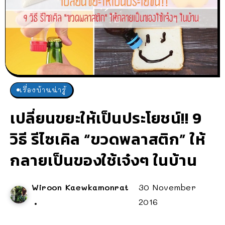
เรื่องบ้านน่ารู้
เปลี่ยนขยะให้เป็นประโยชน์!! 9
วิธี รีไซเคิล “ขวดพลาสติก” ให้
กลายเป็นของใช้เจ๋งๆ ในบ้าน
Wiroon Kaewkamonrat
30 November
2016
...