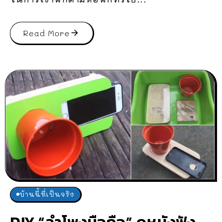
Read More
บ้านนี้ที่เป็นจริง