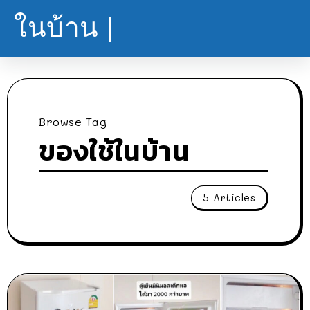
ในบ้าน |
Browse Tag
ของใช้ในบ้าน
5 Articles